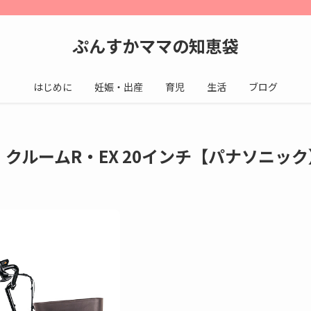
ぷんすかママの知恵袋
はじめに
妊娠・出産
育児
生活
ブログ
クルームR・EX 20インチ【パナソニック