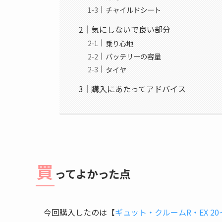
チャイルドシート
気にしないで良い部分
乗り心地
バッテリーの容量
タイヤ
購入にあたってアドバイス
買
ってよかった点
今回購入したのは【
ギュット・クルームR・EX 2