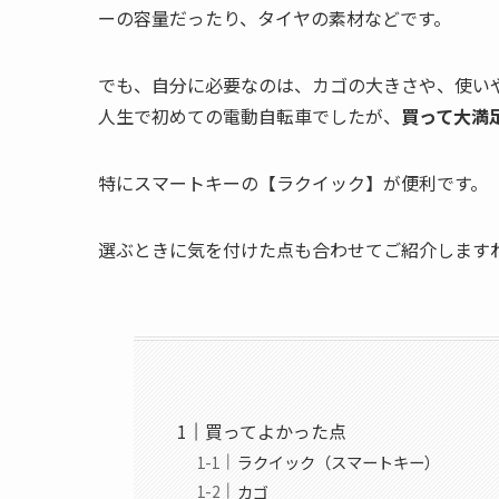
ーの容量だったり、タイヤの素材などです。
でも、自分に必要なのは、カゴの大きさや、使い
人生で初めての電動自転車でしたが、
買って大満
特にスマートキーの【ラクイック】が便利です。
選ぶときに気を付けた点も合わせてご紹介します
買ってよかった点
ラクイック（スマートキー）
カゴ