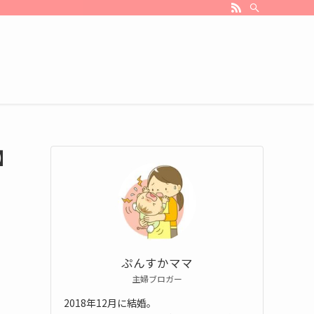
】
ぷんすかママ
主婦ブロガー
2018年12月に結婚。