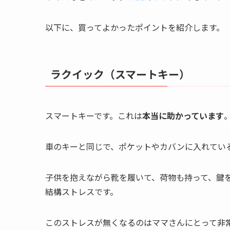
以下に、買ってよかったポイントを紹介します。
ラクイック（スマートキー）
スマートキーです。これは
本当に助かっています
車のキーと同じで、ポケットやカバンに入れてい
子供を抱えながら靴を履いて、荷物も持って、鍵
結構ストレスです。
このストレスが無くなるのはママさんにとって非