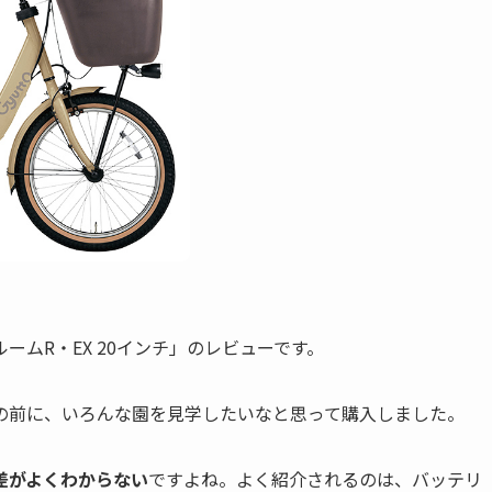
ムR・EX 20インチ」のレビューです。
の前に、いろんな園を見学したいなと思って購入しました。
差がよくわからない
ですよね。よく紹介されるのは、バッテリ