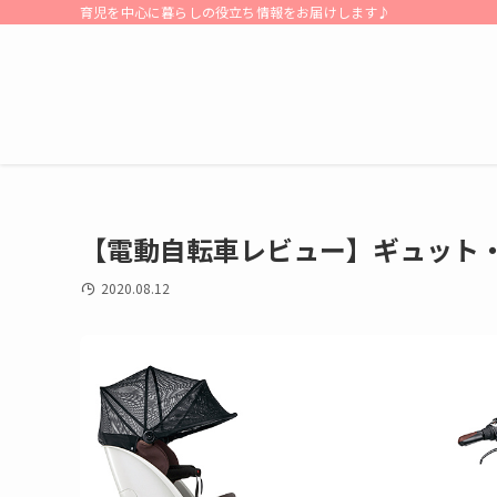
育児を中心に暮らしの役立ち情報をお届けします♪
【電動自転車レビュー】ギュット・
2020.08.12