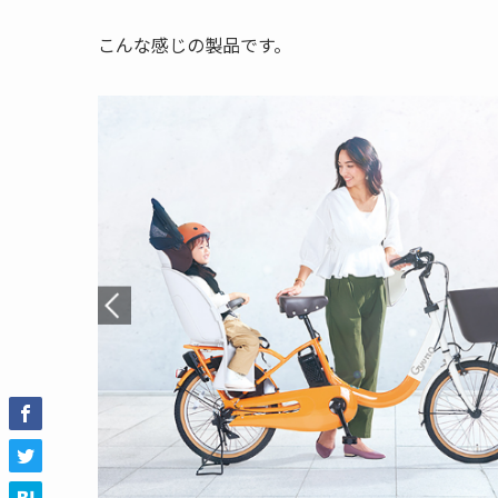
こんな感じの製品です。