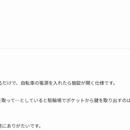
。
るだけで、自転車の電源を入れたら施錠が開く仕様です。
を取って…としていると駐輪場でポケットから鍵を取り出すの
常にありがたいです。