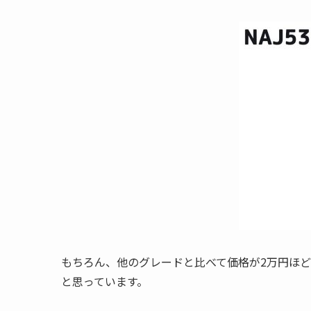
もちろん、他のグレードと比べて価格が2万円ほ
と思っています。