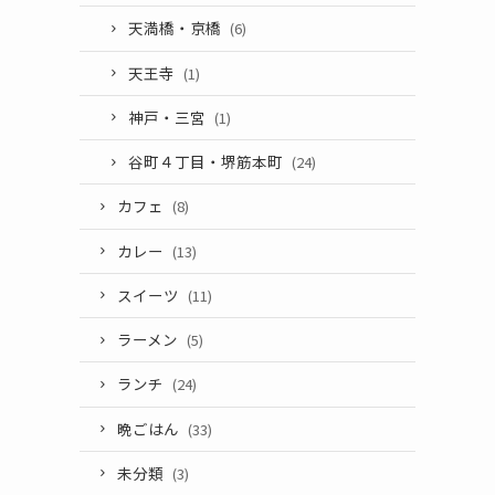
天満橋・京橋
(6)
天王寺
(1)
神戸・三宮
(1)
谷町４丁目・堺筋本町
(24)
カフェ
(8)
カレー
(13)
スイーツ
(11)
ラーメン
(5)
ランチ
(24)
晩ごはん
(33)
未分類
(3)