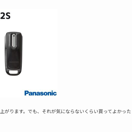
ど上がります。でも、それが気にならないくらい買ってよかった