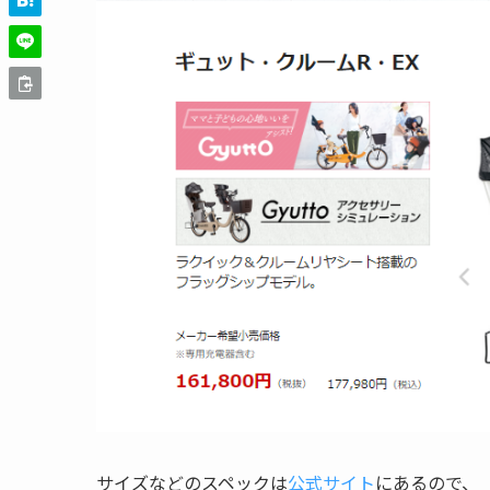
サイズなどのスペックは
公式サイト
にあるので、