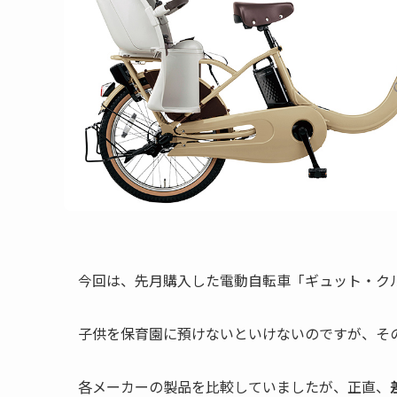
今回は、先月購入した電動自転車「ギュット・クルー
子供を保育園に預けないといけないのですが、そ
各メーカーの製品を比較していましたが、正直、