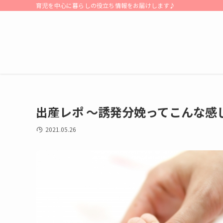
育児を中心に暮らしの役立ち情報をお届けします♪
出産レポ 〜誘発分娩ってこんな感
2021.05.26