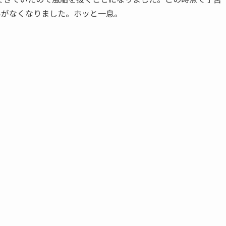
みがなくなりました。ホッと一息。