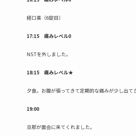
経口薬（6錠目）
17:15 痛みレベル0
NSTを外しました。
18:15 痛みレベル★
夕食。お腹が張ってきて定期的な痛みが少し出て
19:00
旦那が面会に来てくれました。