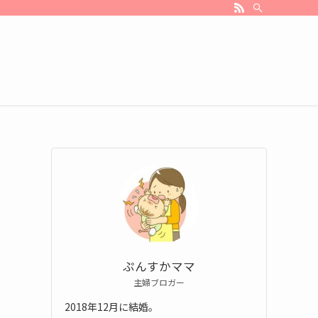
ぷんすかママ
主婦ブロガー
2018年12月に結婚。