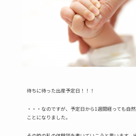
待ちに待った出産予定日！！！
・・・なのですが、予定日から1週間経っても自然
ことになりました。
その時の私の体験談を書いていこうと思います。