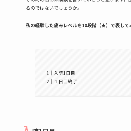
るのではないでしょうか。
私の経験した痛みレベルを10段階（★）
で表して
入院1日目
１日目終了
入