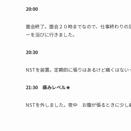
20:00
面会終了。面会２０時までなので、仕事終わりの
ーを浴びに行きました。
20:30
NSTを装置。定期的に張りはあるけど痛くはない
21:30 痛みレベル★
NSTを外しました。夜中 お腹が張るときに少し