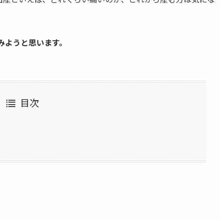
みようと思います。
目次