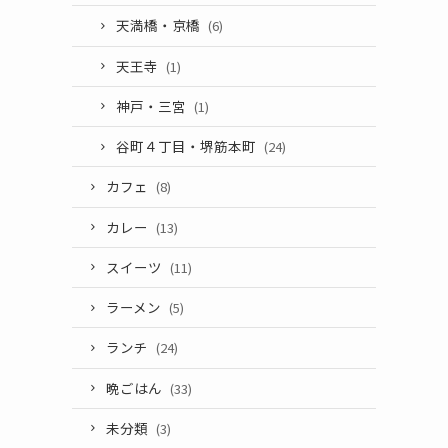
天満橋・京橋
(6)
天王寺
(1)
神戸・三宮
(1)
谷町４丁目・堺筋本町
(24)
カフェ
(8)
カレー
(13)
スイーツ
(11)
ラーメン
(5)
ランチ
(24)
晩ごはん
(33)
未分類
(3)