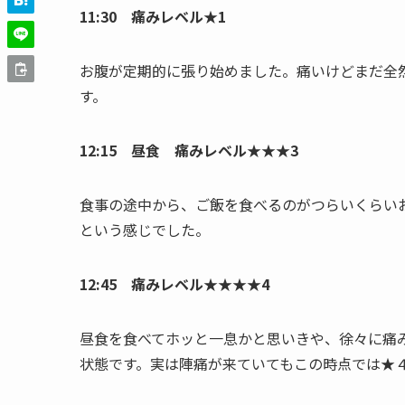
11:30 痛みレベル★1
お腹が定期的に張り始めました。痛いけどまだ全
す。
12:15 昼食 痛みレベル★★★3
食事の途中から、ご飯を食べるのがつらいくらい
という感じでした。
12:45 痛みレベル★★★★4
昼食を食べてホッと一息かと思いきや、徐々に痛
状態です。実は陣痛が来ていてもこの時点では★