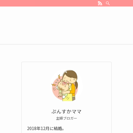
ぷんすかママ
主婦ブロガー
2018年12月に結婚。