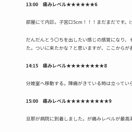
13:00 痛みレベル★★★★★★6
部屋にて内診。子宮口5cm！！！まだまだです。
だんだんとう〇ちを出したい感じの感覚になり、
た。ついに来たかな？と思いますが、ここからが
14:15 痛みレベル★★★★★★★★8
分娩室へ移動する。陣痛がきている時は立ってい
15:00 痛みレベル★★★★★★★★★9
旦那が病院に到着しました。が痛みレベルが最高