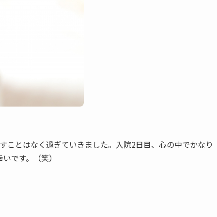
乱すことはなく過ぎていきました。入院2日目、心の中でかなり
幸いです。（笑）