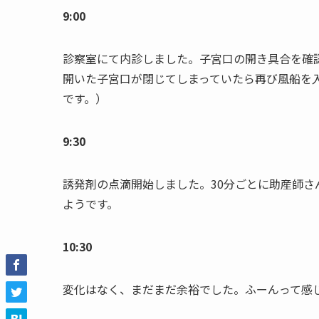
9:00
診察室にて内診しました。子宮口の開き具合を確
開いた子宮口が閉じてしまっていたら再び風船を
です。）
9:30
誘発剤の点滴開始しました。30分ごとに助産師
ようです。
10:30
変化はなく、まだまだ余裕でした。ふーんって感