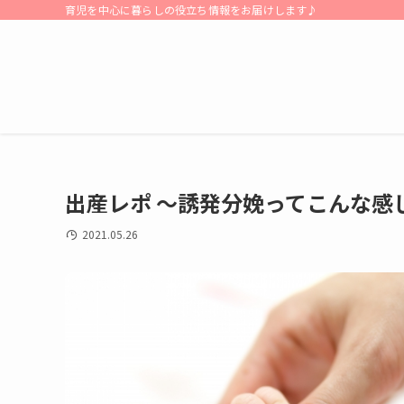
育児を中心に暮らしの役立ち情報をお届けします♪
出産レポ 〜誘発分娩ってこんな感
2021.05.26