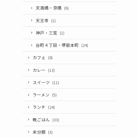
天満橋・京橋
(6)
天王寺
(1)
神戸・三宮
(1)
谷町４丁目・堺筋本町
(24)
カフェ
(8)
カレー
(13)
スイーツ
(11)
ラーメン
(5)
ランチ
(24)
晩ごはん
(33)
未分類
(3)