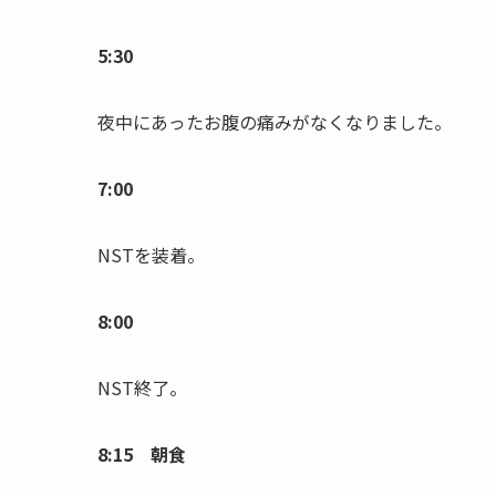
5:30
夜中にあったお腹の痛みがなくなりました。
7:00
NSTを装着。
8:00
NST終了。
8:15 朝食