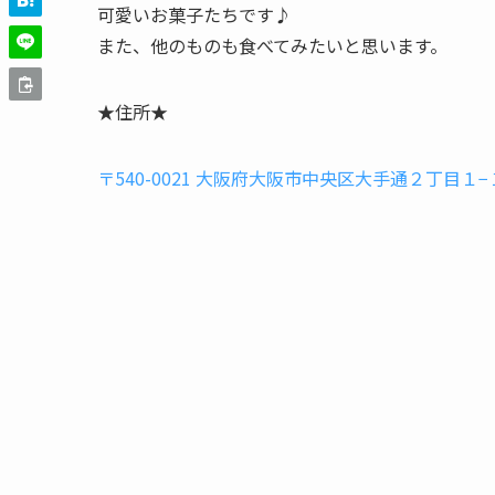
可愛いお菓子たちです♪
また、他のものも食べてみたいと思います。
★住所★
〒540-0021 大阪府大阪市中央区大手通２丁目１−