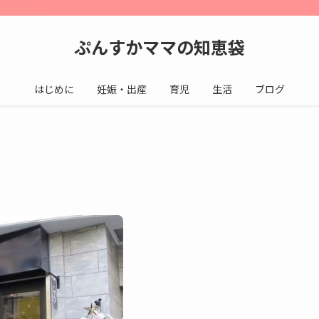
ぷんすかママの知恵袋
はじめに
妊娠・出産
育児
生活
ブログ
）