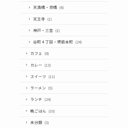
天満橋・京橋
(6)
天王寺
(1)
神戸・三宮
(1)
谷町４丁目・堺筋本町
(24)
カフェ
(8)
カレー
(13)
スイーツ
(11)
ラーメン
(5)
ランチ
(24)
晩ごはん
(33)
未分類
(3)