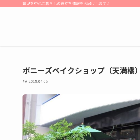
育児を中心に暮らしの役立ち情報をお届けします♪
ボニーズベイクショップ（天満橋
2019.04.05