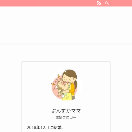
ぷんすかママ
主婦ブロガー
2018年12月に結婚。