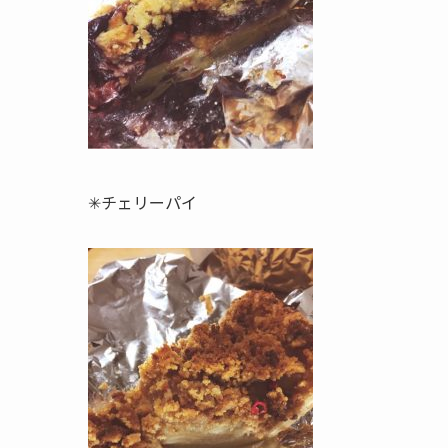
✳︎チェリーパイ