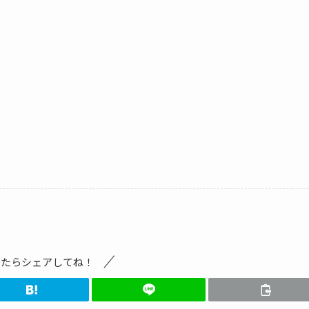
ったらシェアしてね！