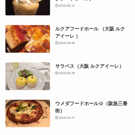
2018.09.11
ルクアフードホール （大阪 ルク
アイーレ ）
2018.06.06
サラベス（大阪 ルクアイーレ）
2018.05.26
ウメダフードホール☆（阪急三番
街）
2018.04.17