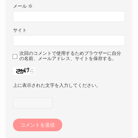
メール
※
サイト
次回のコメントで使用するためブラウザーに自分
の名前、メールアドレス、サイトを保存する。
上に表示された文字を入力してください。