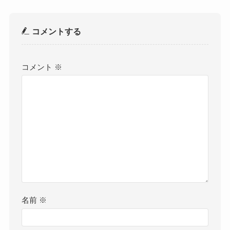
コメントする
コメント
※
名前
※