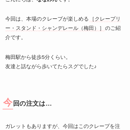
今回は、本場のクレープが楽しめる
［クレープリ
ー・スタンド・シャンデレール（梅田）］
のご紹
介です。
梅田駅から徒歩5分くらい。
友達と話ながら歩いてたらスグでした♪
今
回の注文は…
ガレットもありますが、今回はこのクレープを注