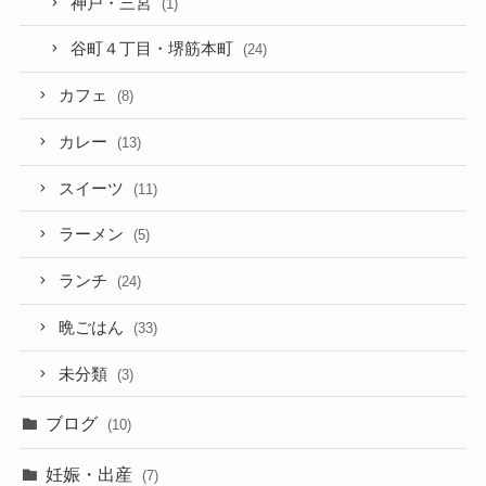
神戸・三宮
(1)
谷町４丁目・堺筋本町
(24)
カフェ
(8)
カレー
(13)
スイーツ
(11)
ラーメン
(5)
ランチ
(24)
晩ごはん
(33)
未分類
(3)
ブログ
(10)
妊娠・出産
(7)