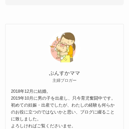
ぷんすかママ
主婦ブロガー
2018年12月に結婚。
2019年10月に男の子を出産し、只今育児奮闘中です。
初めての妊娠・出産でしたが、わたしの経験も何らか
のお役に立つのではないかと思い、ブログに綴ること
に致しました。
よろしければご覧くださいませ。