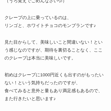
（うろ覚えでごめんなさい💦）
クレープの上に乗っているのは、
リンゴと、ホワイトチョコのモンブランです♪
見た目からして、美味しいこと間違いない！とい
う感じなのですが、期待を裏切ることなく、ここ
のクレープは本当に美味しいです。
初めはクレープに1000円近くも出すのがもったい
ない！という気持ちだったのですが、
食べてみると意外と量もあり満足感もあるので、
また行きたいと思います♪