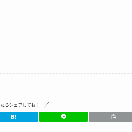
ったらシェアしてね！