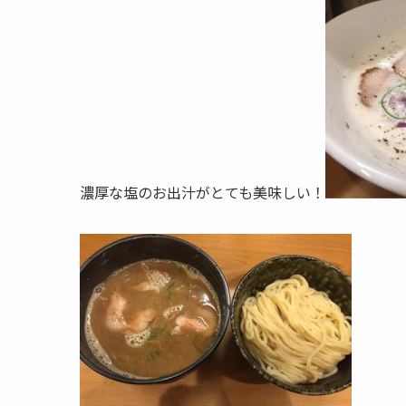
濃厚な塩のお出汁がとても美味しい！