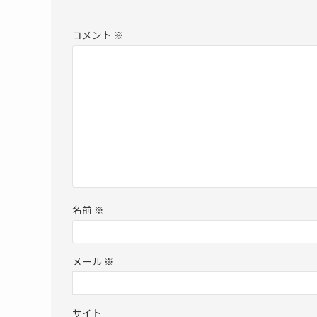
コメント
※
名前
※
メール
※
サイト