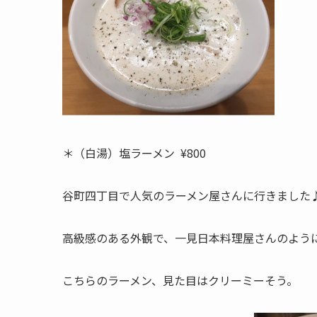
＊（白湯）塩ラーメン ¥800
谷町四丁目で人気のラーメン屋さんに行きました
高級感のある外観で、一見日本料理屋さんのよう
こちらのラーメン、見た目はクリーミーそう。