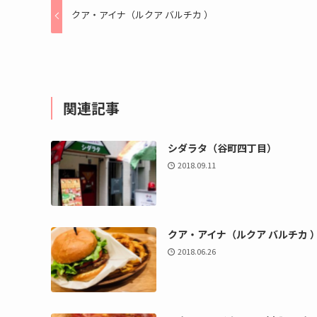
クア・アイナ（ルクア バルチカ ）
関連記事
シダラタ（谷町四丁目）
2018.09.11
クア・アイナ（ルクア バルチカ 
2018.06.26