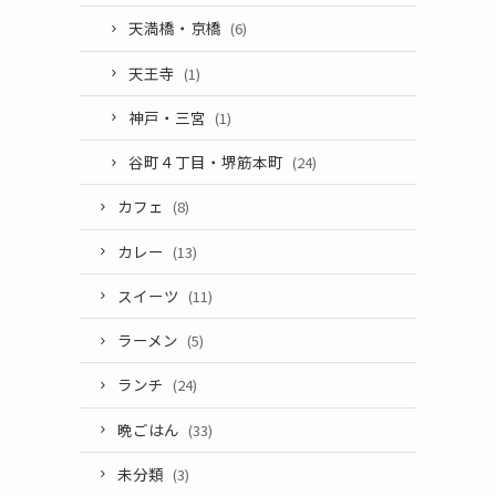
天満橋・京橋
(6)
天王寺
(1)
神戸・三宮
(1)
谷町４丁目・堺筋本町
(24)
カフェ
(8)
カレー
(13)
スイーツ
(11)
ラーメン
(5)
ランチ
(24)
晩ごはん
(33)
未分類
(3)