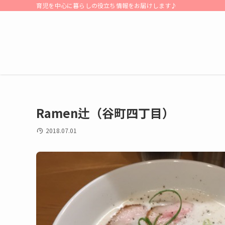
育児を中心に暮らしの役立ち情報をお届けします♪
Ramen辻（谷町四丁目）
2018.07.01