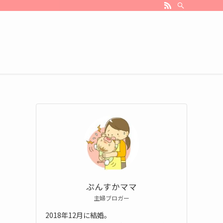
ぷんすかママ
主婦ブロガー
2018年12月に結婚。