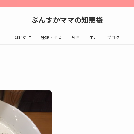
ぷんすかママの知恵袋
はじめに
妊娠・出産
育児
生活
ブログ