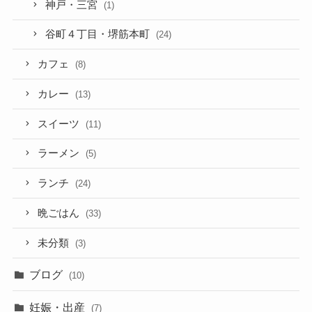
神戸・三宮
(1)
谷町４丁目・堺筋本町
(24)
カフェ
(8)
カレー
(13)
スイーツ
(11)
ラーメン
(5)
ランチ
(24)
晩ごはん
(33)
未分類
(3)
ブログ
(10)
妊娠・出産
(7)