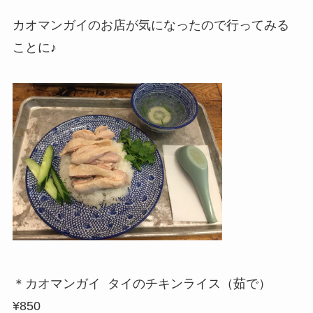
カオマンガイのお店が気になったので行ってみる
ことに♪
＊カオマンガイ タイのチキンライス（茹で）
¥850