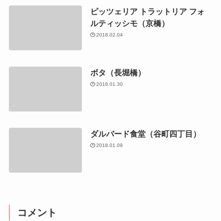
ピッツェリア トラットリア フォ
ルティッシモ（京橋）
2018.02.04
ボタ（長堀橋）
2018.01.30
ダルバード食堂（谷町四丁目）
2018.01.09
コメント