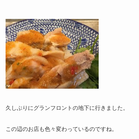
久しぶりにグランフロントの地下に行きました。
この辺のお店も色々変わっているのですね。