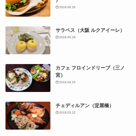
2018.06.26
サラベス（大阪 ルクアイーレ）
2018.05.26
カフェ フロインドリーブ（三ノ
宮）
2018.04.25
チェディルアン（淀屋橋）
2018.03.22