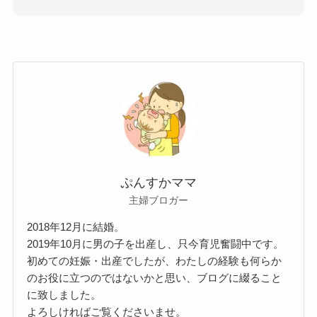
ぷんすかママ
主婦ブロガー
2018年12月に結婚。
2019年10月に男の子を出産し、只今育児奮闘中です。
初めての妊娠・出産でしたが、わたしの経験も何らか
のお役に立つのではないかと思い、ブログに綴ること
に致しました。
よろしければご覧くださいませ。