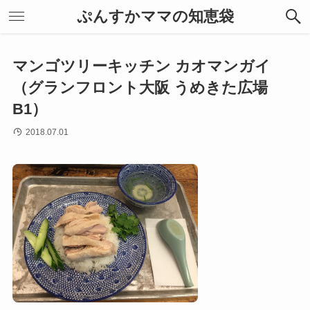
ぷんすかママの知恵袋
マンゴツリーキッチン カオマンガイ
（グランフロント大阪 うめきた広場
B1）
2018.07.01