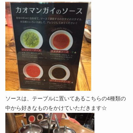
ソースは、テーブルに置いてあるこちらの4種類の
中から好きなものをかけていただきます☆