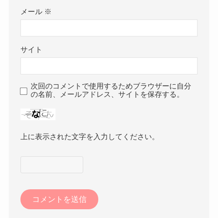
メール
※
サイト
次回のコメントで使用するためブラウザーに自分
の名前、メールアドレス、サイトを保存する。
上に表示された文字を入力してください。