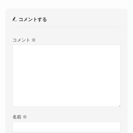
コメントする
コメント
※
名前
※