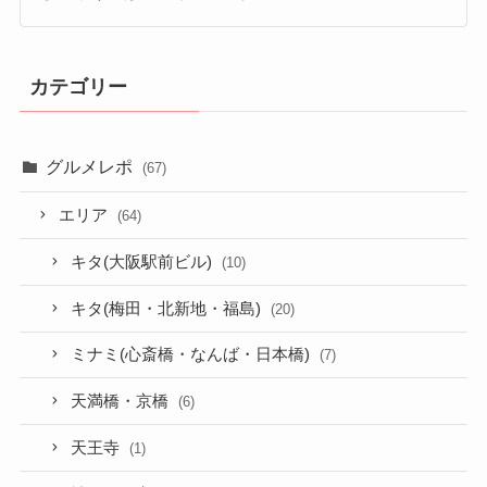
カテゴリー
グルメレポ
(67)
エリア
(64)
キタ(大阪駅前ビル)
(10)
キタ(梅田・北新地・福島)
(20)
ミナミ(心斎橋・なんば・日本橋)
(7)
天満橋・京橋
(6)
天王寺
(1)