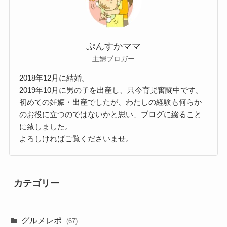
ぷんすかママ
主婦ブロガー
2018年12月に結婚。
2019年10月に男の子を出産し、只今育児奮闘中です。
初めての妊娠・出産でしたが、わたしの経験も何らか
のお役に立つのではないかと思い、ブログに綴ること
に致しました。
よろしければご覧くださいませ。
カテゴリー
グルメレポ
(67)