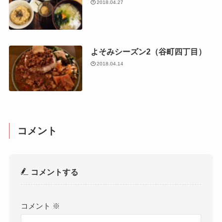
2018.04.27
よそみシーズン2（谷町四丁目）
2018.04.14
コメント
コメントする
コメント
※