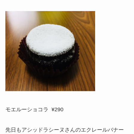
モエルーショコラ ¥290
先日もアシッドラシーヌさんのエクレールバナー