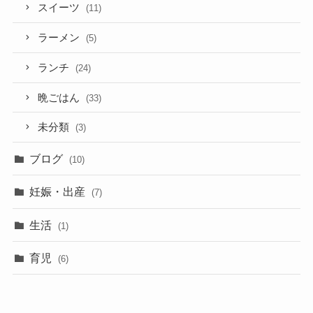
スイーツ
(11)
ラーメン
(5)
ランチ
(24)
晩ごはん
(33)
未分類
(3)
ブログ
(10)
妊娠・出産
(7)
生活
(1)
育児
(6)