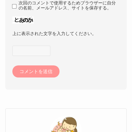
次回のコメントで使用するためブラウザーに自分
の名前、メールアドレス、サイトを保存する。
上に表示された文字を入力してください。