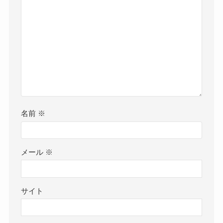
名前
※
メール
※
サイト