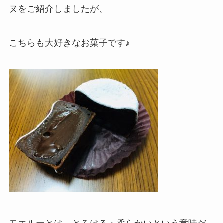
ヌをご紹介しましたが、
こちらも大好きなお菓子です♪
モエルーとは、とろける・柔らかいという意味だ