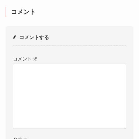
コメント
コメントする
コメント
※