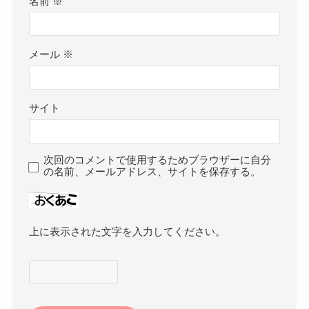
名前
※
メール
※
サイト
次回のコメントで使用するためブラウザーに自分
の名前、メールアドレス、サイトを保存する。
上に表示された文字を入力してください。