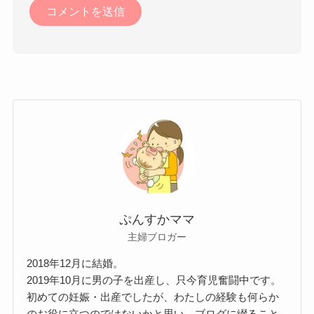
ぷんすかママ
主婦ブロガー
2018年12月に結婚。
2019年10月に男の子を出産し、只今育児奮闘中です。
初めての妊娠・出産でしたが、わたしの経験も何らか
のお役に立つのではないかと思い、ブログに綴ること