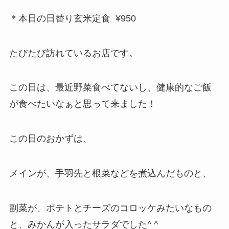
＊本日の日替り玄米定食 ¥950
たびたび訪れているお店です。
この日は、最近野菜食べてないし、健康的なご飯
が食べたいなぁと思って来ました！
この日のおかずは、
メインが、手羽先と根菜などを煮込んだものと、
副菜が、ポテトとチーズのコロッケみたいなもの
と、みかんが入ったサラダでした^ ^