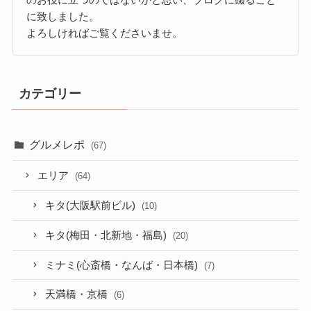
に致しました。
よろしければご覧くださいませ。
カテゴリー
グルメレポ
(67)
エリア
(64)
キタ(大阪駅前ビル)
(10)
キタ(梅田・北新地・福島)
(20)
ミナミ(心斎橋・なんば・日本橋)
(7)
天満橋・京橋
(6)