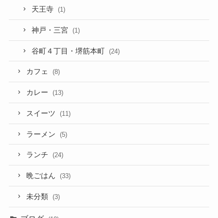
天王寺
(1)
神戸・三宮
(1)
谷町４丁目・堺筋本町
(24)
カフェ
(8)
カレー
(13)
スイーツ
(11)
ラーメン
(5)
ランチ
(24)
晩ごはん
(33)
未分類
(3)