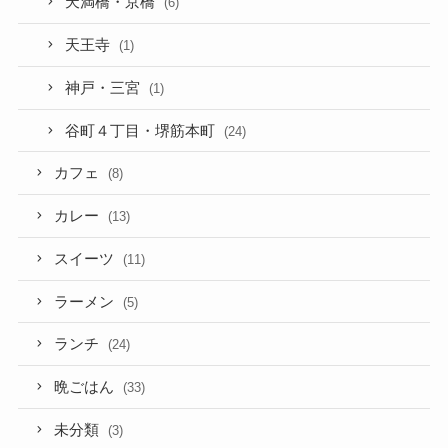
天満橋・京橋
(6)
天王寺
(1)
神戸・三宮
(1)
谷町４丁目・堺筋本町
(24)
カフェ
(8)
カレー
(13)
スイーツ
(11)
ラーメン
(5)
ランチ
(24)
晩ごはん
(33)
未分類
(3)