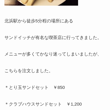
北浜駅から徒歩5分程の場所にある
サンドイッチが有名な喫茶店に行ってきました。
メニューが多くてかなり迷ってしまいましたが、
こちらを注文しました。
＊とり玉サンドセット ￥850
＊クラブハウスサンドセット ￥1,200