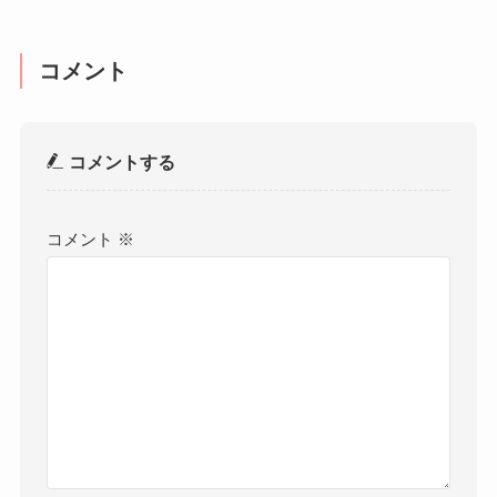
コメント
コメントする
コメント
※