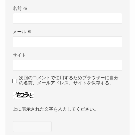
名前
※
メール
※
サイト
次回のコメントで使用するためブラウザーに自分
の名前、メールアドレス、サイトを保存する。
上に表示された文字を入力してください。