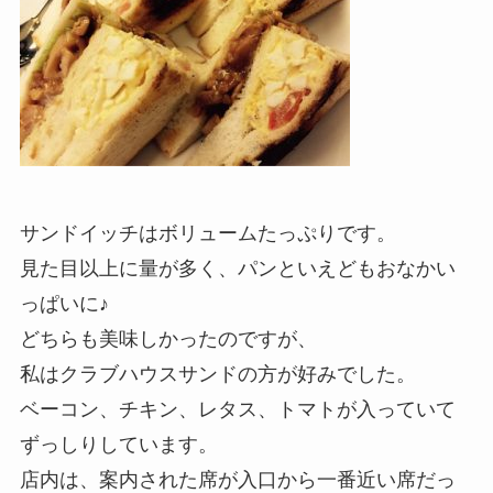
サンドイッチはボリュームたっぷりです。
見た目以上に量が多く、パンといえどもおなかい
っぱいに♪
どちらも美味しかったのですが、
私はクラブハウスサンドの方が好みでした。
ベーコン、チキン、レタス、
トマトが入っていて
ずっしりしています。
店内は、案内された席が入口から一番近い席だっ