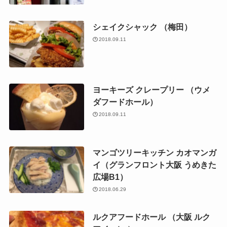
シェイクシャック （梅田）
2018.09.11
ヨーキーズ クレープリー （ウメ
ダフードホール）
2018.09.11
マンゴツリーキッチン カオマンガ
イ（グランフロント大阪 うめきた
広場B1）
2018.06.29
ルクアフードホール （大阪 ルク