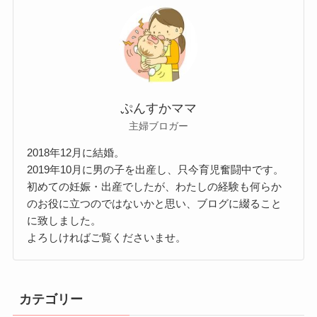
ぷんすかママ
主婦ブロガー
2018年12月に結婚。
2019年10月に男の子を出産し、只今育児奮闘中です。
初めての妊娠・出産でしたが、わたしの経験も何らか
のお役に立つのではないかと思い、ブログに綴ること
に致しました。
よろしければご覧くださいませ。
カテゴリー