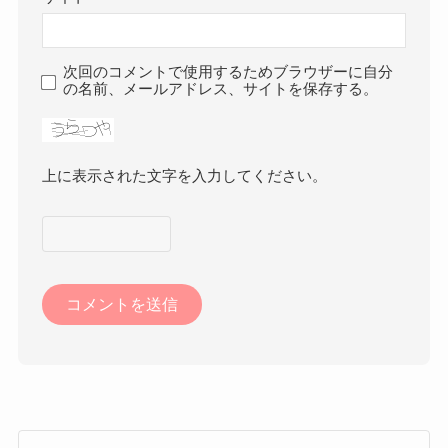
次回のコメントで使用するためブラウザーに自分
の名前、メールアドレス、サイトを保存する。
上に表示された文字を入力してください。