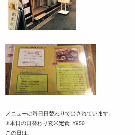
メニューは毎日日替わりで出されています。
✳︎本日の日替わり玄米定食 ¥950
この日は、