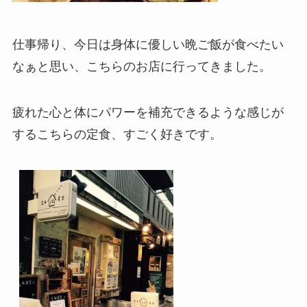
仕事帰り、今日は身体に優しい晩ご飯が食べたい
なぁと思い、こちらのお店に行ってきました。
疲れた心と体にパワーを補充できるような感じが
するこちらの定食、すごく好きです。