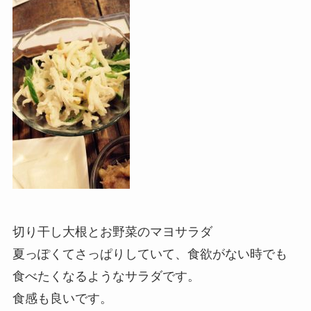
切り干し大根とお野菜のマヨサラダ
夏っぽくてさっぱりしていて、食欲がない時でも
食べたくなるようなサラダです。
食感も良いです。