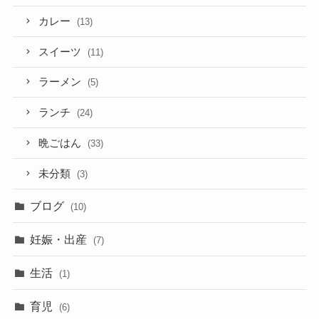
カレー
(13)
スイーツ
(11)
ラーメン
(5)
ランチ
(24)
晩ごはん
(33)
未分類
(3)
ブログ
(10)
妊娠・出産
(7)
生活
(1)
育児
(6)