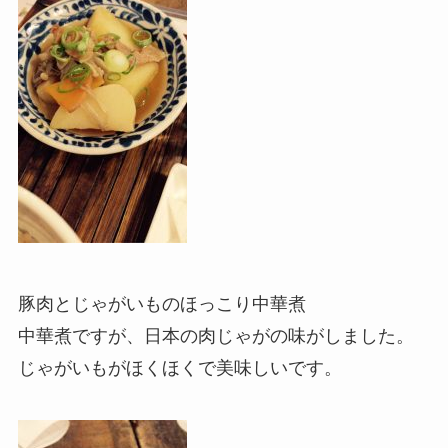
豚肉とじゃがいものほっこり中華煮
中華煮ですが、日本の肉じゃがの味がしました。
じゃがいもがほくほくで美味しいです。