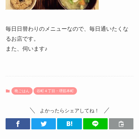
毎日日替わりのメニューなので、毎日通いたくな
るお店です。
また、伺います♪
晩ごはん
谷町４丁目・堺筋本町
よかったらシェアしてね！