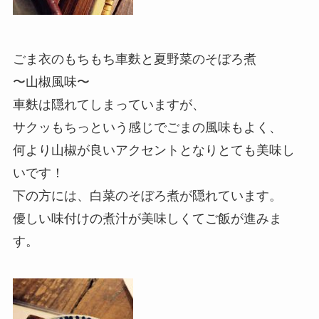
ごま衣のもちもち車麩と夏野菜のそぼろ煮
〜山椒風味〜
車麩は隠れてしまっていますが、
サクッもちっという感じでごまの風味もよく、
何より山椒が良いアクセントとなりとても美味し
いです！
下の方には、白菜のそぼろ煮が隠れています。
優しい味付けの煮汁が美味しくてご飯が進みま
す。