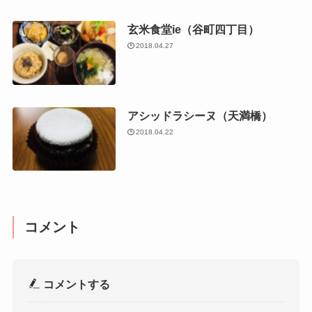
玄米食堂ie（谷町四丁目）
2018.04.27
アシッドラシーヌ（天満橋）
2018.04.22
コメント
コメントする