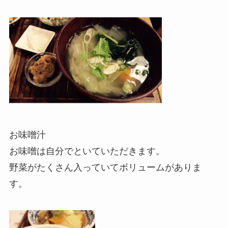
お味噌汁
お味噌は自分でといていただきます。
野菜がたくさん入っていてボリュームがありま
す。