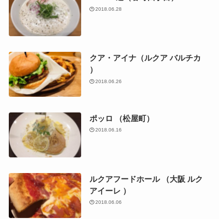
2018.06.28
クア・アイナ（ルクア バルチカ
）
2018.06.26
ポッロ （松屋町）
2018.06.16
ルクアフードホール （大阪 ルク
アイーレ ）
2018.06.06