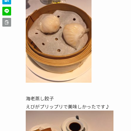
海老蒸し餃子
えびがプリップリで美味しかったです♪