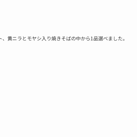
ト、黄ニラとモヤシ入り焼きそばの中から1品選べました。