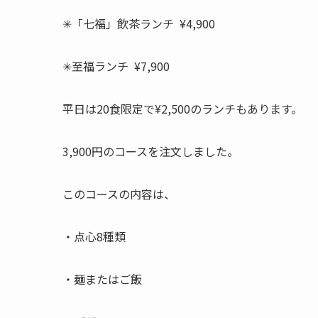
✳︎「七福」飲茶ランチ ¥4,900
✳︎至福ランチ ¥7,900
平日は20食限定で¥2,500のランチもあります。
3,900円のコースを注文しました。
このコースの内容は、
・点心8種類
・麺またはご飯