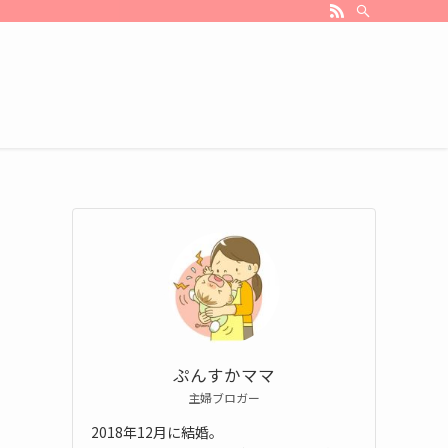
ぷんすかママ
主婦ブロガー
2018年12月に結婚。