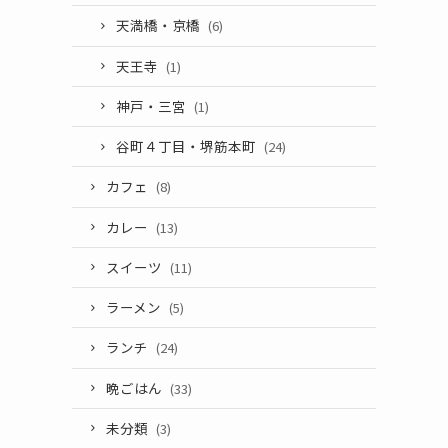
天満橋・京橋
(6)
天王寺
(1)
神戸・三宮
(1)
谷町４丁目・堺筋本町
(24)
カフェ
(8)
カレー
(13)
スイーツ
(11)
ラーメン
(5)
ランチ
(24)
晩ごはん
(33)
未分類
(3)