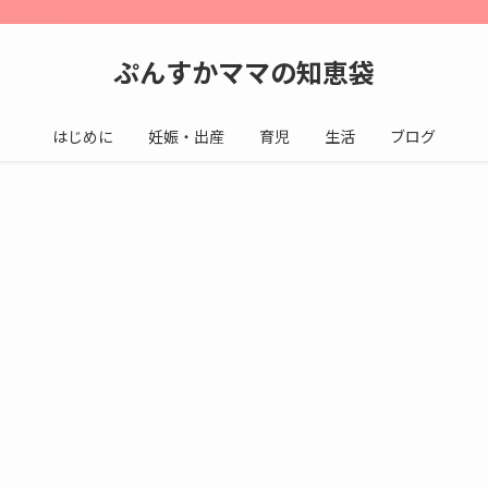
ぷんすかママの知恵袋
はじめに
妊娠・出産
育児
生活
ブログ