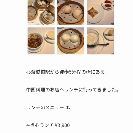
心斎橋橋駅から徒歩5分程の所にある、
中国料理のお店へランチに行ってきました。
ランチのメニューは、
✳︎点心ランチ ¥3,900