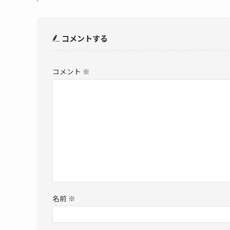
コメントする
コメント
※
名前
※