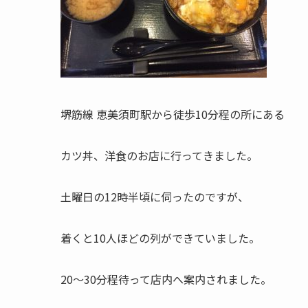
堺筋線 恵美須町駅から徒歩10分程の所にある
カツ丼、洋食のお店に行ってきました。
土曜日の12時半頃に伺ったのですが、
着くと10人ほどの列ができていました。
20〜30分程待って店内へ案内されました。