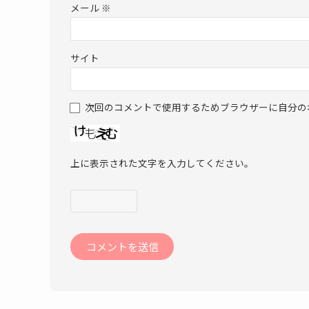
メール
※
サイト
次回のコメントで使用するためブラウザーに自分の
上に表示された文字を入力してください。