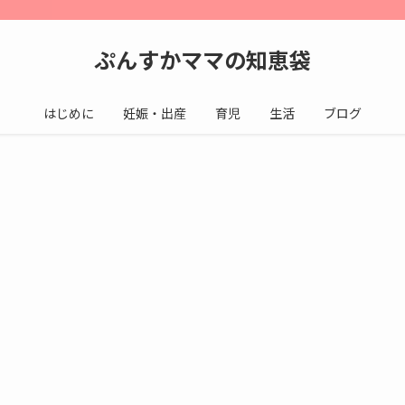
ぷんすかママの知恵袋
はじめに
妊娠・出産
育児
生活
ブログ