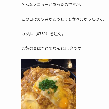
色んなメニューがあったのですが、
この日はカツ丼がどうしても食べたかったので、
カツ丼（¥750）を注文。
ご飯の量は普通でなんと1.5合です。