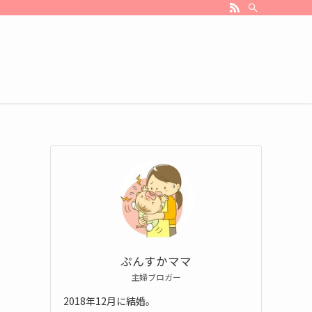
ぷんすかママ
主婦ブロガー
2018年12月に結婚。