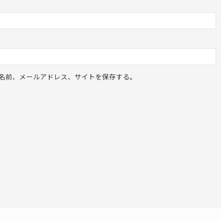
名前、メールアドレス、サイトを保存する。