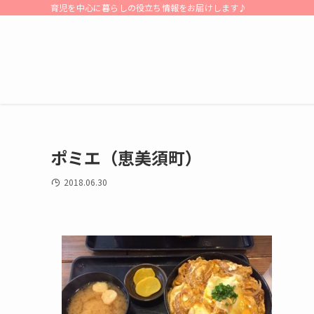
育児を中心に暮らしの役立ち情報をお届けします♪
ポミエ（恵美須町）
2018.06.30