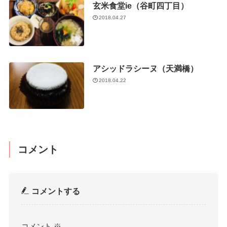
玄米食堂ie（谷町四丁目）
2018.04.27
アシッドラシーヌ（天満橋）
2018.04.22
コメント
コメントする
コメント
※