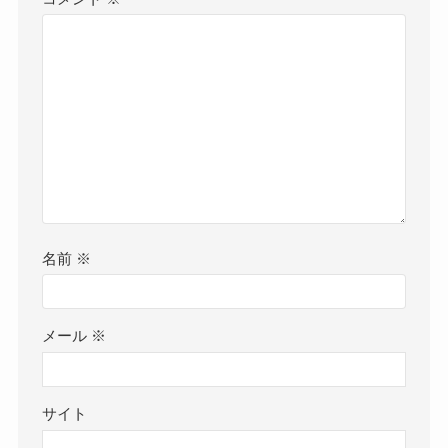
名前
※
メール
※
サイト