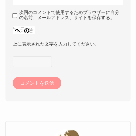
次回のコメントで使用するためブラウザーに自分
の名前、メールアドレス、サイトを保存する。
上に表示された文字を入力してください。