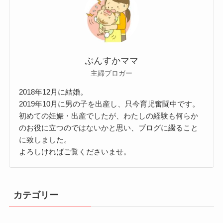
ぷんすかママ
主婦ブロガー
2018年12月に結婚。
2019年10月に男の子を出産し、只今育児奮闘中です。
初めての妊娠・出産でしたが、わたしの経験も何らか
のお役に立つのではないかと思い、ブログに綴ること
に致しました。
よろしければご覧くださいませ。
カテゴリー