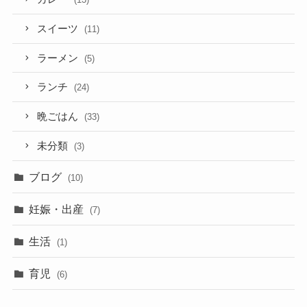
スイーツ
(11)
ラーメン
(5)
ランチ
(24)
晩ごはん
(33)
未分類
(3)
ブログ
(10)
妊娠・出産
(7)
生活
(1)
育児
(6)