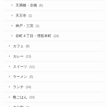
天満橋・京橋
(6)
天王寺
(1)
神戸・三宮
(1)
谷町４丁目・堺筋本町
(24)
カフェ
(8)
カレー
(13)
スイーツ
(11)
ラーメン
(5)
ランチ
(24)
晩ごはん
(33)