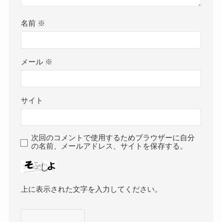
名前
※
メール
※
サイト
次回のコメントで使用するためブラウザーに自分
の名前、メールアドレス、サイトを保存する。
上に表示された文字を入力してください。