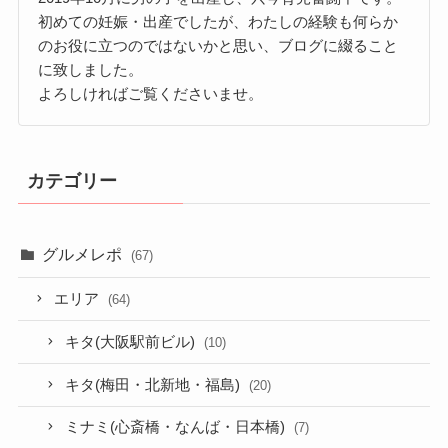
初めての妊娠・出産でしたが、わたしの経験も何らか
のお役に立つのではないかと思い、ブログに綴ること
に致しました。
よろしければご覧くださいませ。
カテゴリー
グルメレポ
(67)
エリア
(64)
キタ(大阪駅前ビル)
(10)
キタ(梅田・北新地・福島)
(20)
ミナミ(心斎橋・なんば・日本橋)
(7)