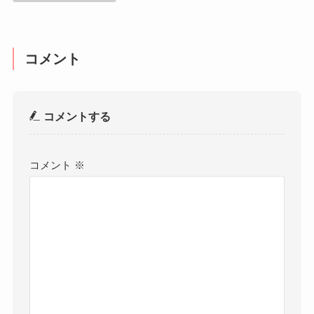
コメント
コメントする
コメント
※