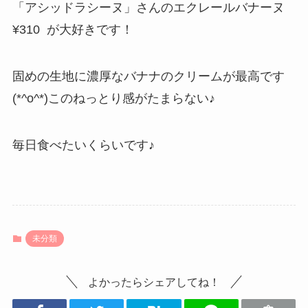
「アシッドラシーヌ」さんのエクレールバナーヌ
¥310 が大好きです！
固めの生地に濃厚なバナナのクリームが最高です
(*^o^*)このねっとり感がたまらない♪
毎日食べたいくらいです♪
未分類
よかったらシェアしてね！