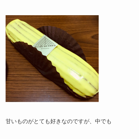
甘いものがとても好きなのですが、中でも