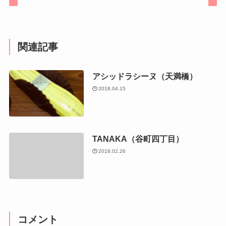
関連記事
アシッドラシーヌ（天満橋）
2018.04.15
TANAKA（谷町四丁目）
2018.02.26
コメント