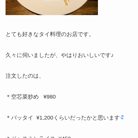
とても好きなタイ料理のお店です。
久々に伺いましたが、やはりおいしいです♪
注文したのは、
＊空芯菜炒め ¥980
＊パッタイ ¥1,200くらいだったかと思います