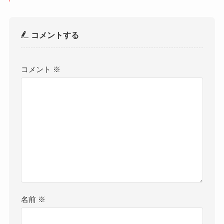
コメントする
コメント
※
名前
※