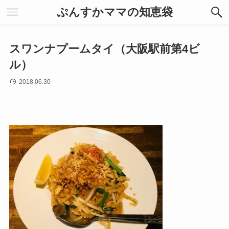
ぷんすかママの知恵袋
スワンナプームタイ（大阪駅前第4ビ
ル）
2018.06.30