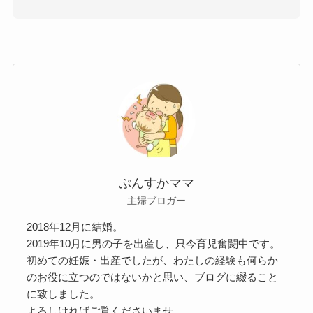
ぷんすかママ
主婦ブロガー
2018年12月に結婚。
2019年10月に男の子を出産し、只今育児奮闘中です。
初めての妊娠・出産でしたが、わたしの経験も何らか
のお役に立つのではないかと思い、ブログに綴ること
に致しました。
よろしければご覧くださいませ。