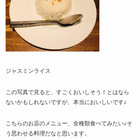
ジャスミンライス
この写真で見ると、すごくおいしそう！とはなら
ないかもしれないですが、本当においしいです♪
こちらのお店のメニュー、全種類食べてみたい♪そ
う思わせる料理だなと思います。