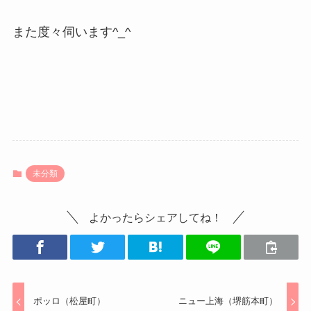
また度々伺います^_^
未分類
よかったらシェアしてね！
ポッロ（松屋町）
ニュー上海（堺筋本町）