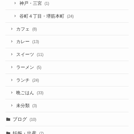
神戸・三宮
(1)
谷町４丁目・堺筋本町
(24)
カフェ
(8)
カレー
(13)
スイーツ
(11)
ラーメン
(5)
ランチ
(24)
晩ごはん
(33)
未分類
(3)
ブログ
(10)
妊娠・出産
(7)