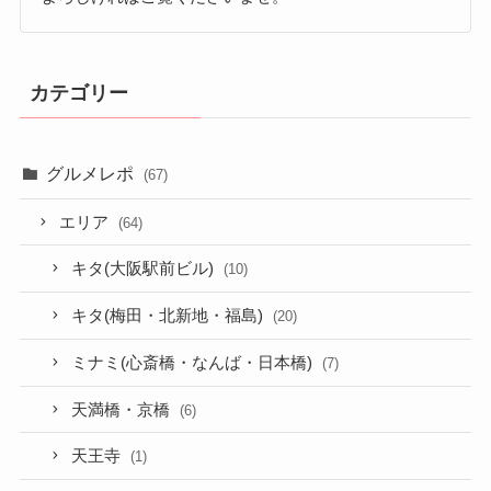
カテゴリー
グルメレポ
(67)
エリア
(64)
キタ(大阪駅前ビル)
(10)
キタ(梅田・北新地・福島)
(20)
ミナミ(心斎橋・なんば・日本橋)
(7)
天満橋・京橋
(6)
天王寺
(1)