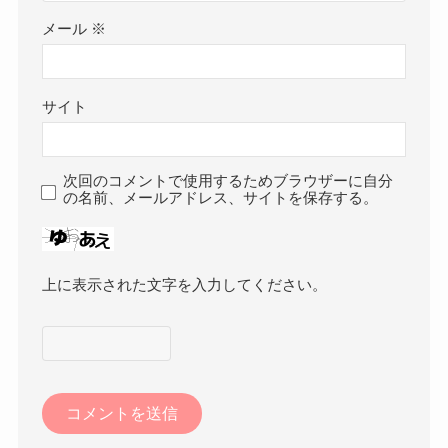
メール
※
サイト
次回のコメントで使用するためブラウザーに自分
の名前、メールアドレス、サイトを保存する。
上に表示された文字を入力してください。