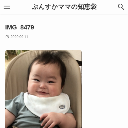
ぷんすかママの知恵袋
IMG_8479
2020.09.11