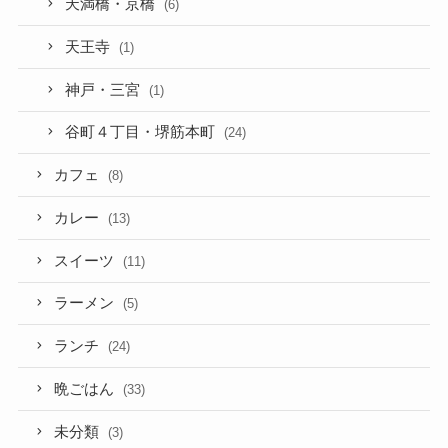
天満橋・京橋
(6)
天王寺
(1)
神戸・三宮
(1)
谷町４丁目・堺筋本町
(24)
カフェ
(8)
カレー
(13)
スイーツ
(11)
ラーメン
(5)
ランチ
(24)
晩ごはん
(33)
未分類
(3)