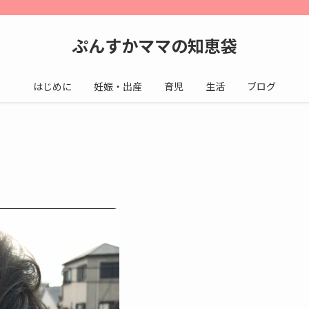
ぷんすかママの知恵袋
はじめに
妊娠・出産
育児
生活
ブログ