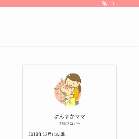
ぷんすかママ
主婦ブロガー
2018年12月に結婚。