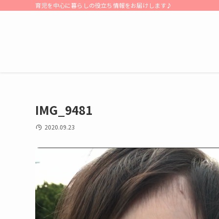
育児を中心に暮らしの役立ち情報をお届けします♪
IMG_9481
2020.09.23