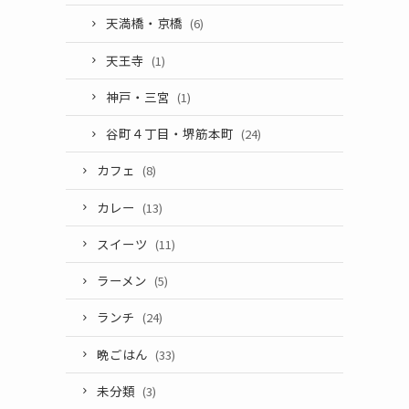
天満橋・京橋
(6)
天王寺
(1)
神戸・三宮
(1)
谷町４丁目・堺筋本町
(24)
カフェ
(8)
カレー
(13)
スイーツ
(11)
ラーメン
(5)
ランチ
(24)
晩ごはん
(33)
未分類
(3)