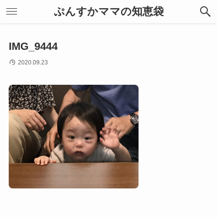
ぷんすかママの知恵袋
IMG_9444
2020.09.23