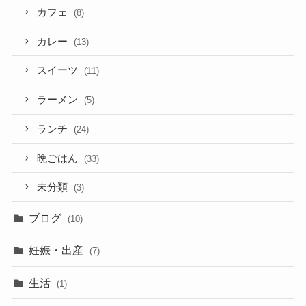
カフェ
(8)
カレー
(13)
スイーツ
(11)
ラーメン
(5)
ランチ
(24)
晩ごはん
(33)
未分類
(3)
ブログ
(10)
妊娠・出産
(7)
生活
(1)