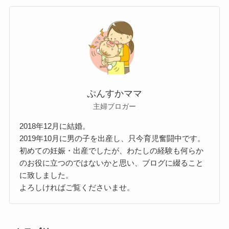
ぷんすかママ
主婦ブロガー
2018年12月に結婚。
2019年10月に男の子を出産し、只今育児奮闘中です。
初めての妊娠・出産でしたが、わたしの経験も何らか
のお役に立つのではないかと思い、ブログに綴ること
に致しました。
よろしければご覧くださいませ。