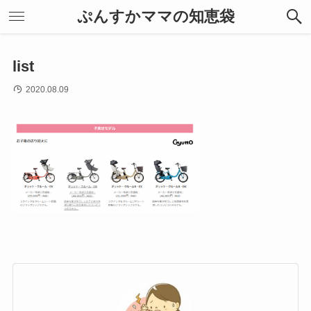
ぷんすかママの知恵袋
list
2020.08.09