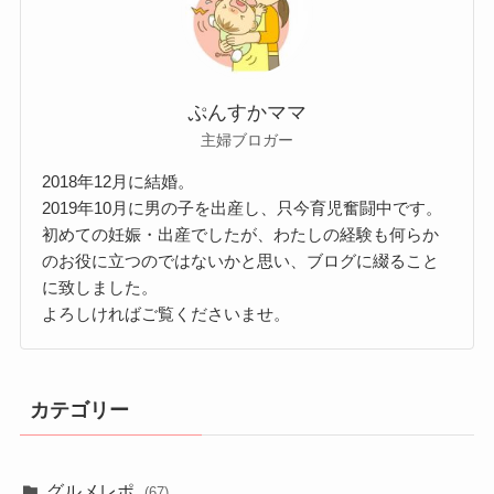
ぷんすかママ
主婦ブロガー
2018年12月に結婚。
2019年10月に男の子を出産し、只今育児奮闘中です。
初めての妊娠・出産でしたが、わたしの経験も何らか
のお役に立つのではないかと思い、ブログに綴ること
に致しました。
よろしければご覧くださいませ。
カテゴリー
グルメレポ
(67)