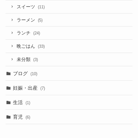
スイーツ
(11)
ラーメン
(5)
ランチ
(24)
晩ごはん
(33)
未分類
(3)
ブログ
(10)
妊娠・出産
(7)
生活
(1)
育児
(6)