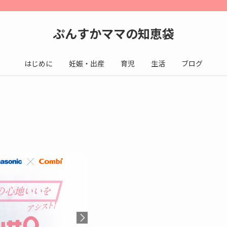
ぷんすかママの知恵袋
はじめに
妊娠・出産
育児
生活
ブログ