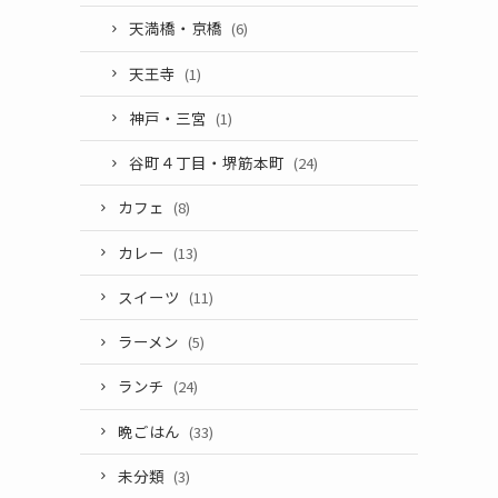
天満橋・京橋
(6)
天王寺
(1)
神戸・三宮
(1)
谷町４丁目・堺筋本町
(24)
カフェ
(8)
カレー
(13)
スイーツ
(11)
ラーメン
(5)
ランチ
(24)
晩ごはん
(33)
未分類
(3)