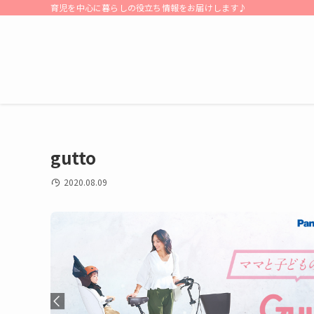
育児を中心に暮らしの役立ち情報をお届けします♪
gutto
2020.08.09