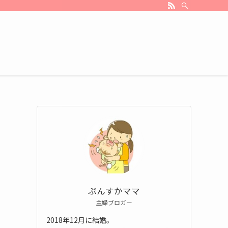
ぷんすかママ
主婦ブロガー
2018年12月に結婚。