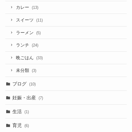
カレー
(13)
スイーツ
(11)
ラーメン
(5)
ランチ
(24)
晩ごはん
(33)
未分類
(3)
ブログ
(10)
妊娠・出産
(7)
生活
(1)
育児
(6)