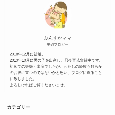
ぷんすかママ
主婦ブロガー
2018年12月に結婚。
2019年10月に男の子を出産し、只今育児奮闘中です。
初めての妊娠・出産でしたが、わたしの経験も何らか
のお役に立つのではないかと思い、ブログに綴ること
に致しました。
よろしければご覧くださいませ。
カテゴリー