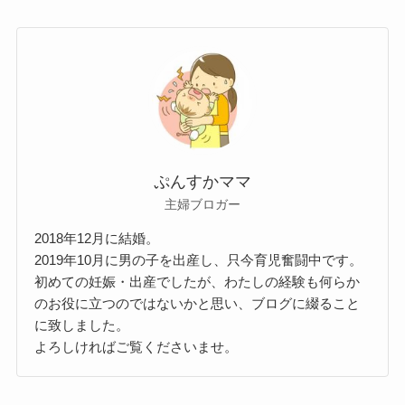
ぷんすかママ
主婦ブロガー
2018年12月に結婚。
2019年10月に男の子を出産し、只今育児奮闘中です。
初めての妊娠・出産でしたが、わたしの経験も何らか
のお役に立つのではないかと思い、ブログに綴ること
に致しました。
よろしければご覧くださいませ。