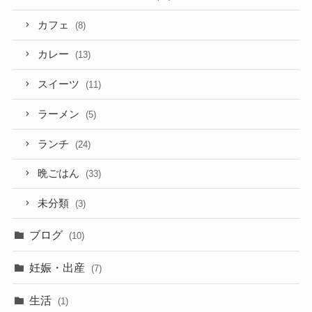
カフェ
(8)
カレー
(13)
スイーツ
(11)
ラーメン
(5)
ランチ
(24)
晩ごはん
(33)
未分類
(3)
ブログ
(10)
妊娠・出産
(7)
生活
(1)