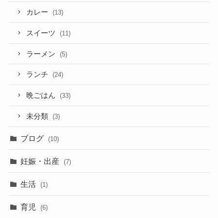
カレー
(13)
スイーツ
(11)
ラーメン
(5)
ランチ
(24)
晩ごはん
(33)
未分類
(3)
ブログ
(10)
妊娠・出産
(7)
生活
(1)
育児
(6)