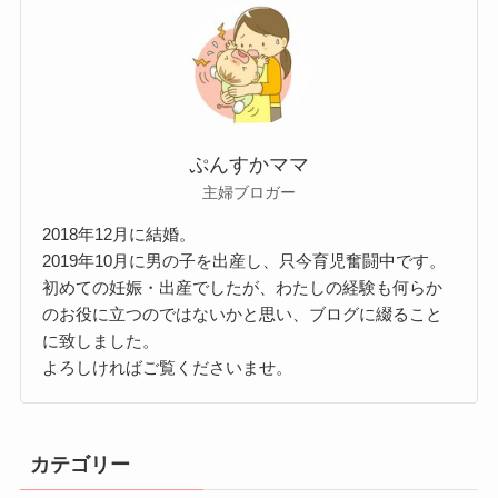
ぷんすかママ
主婦ブロガー
2018年12月に結婚。
2019年10月に男の子を出産し、只今育児奮闘中です。
初めての妊娠・出産でしたが、わたしの経験も何らか
のお役に立つのではないかと思い、ブログに綴ること
に致しました。
よろしければご覧くださいませ。
カテゴリー