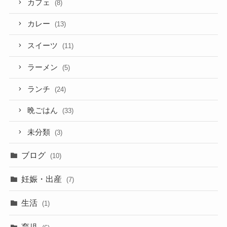
カフェ
(8)
カレー
(13)
スイーツ
(11)
ラーメン
(5)
ランチ
(24)
晩ごはん
(33)
未分類
(3)
ブログ
(10)
妊娠・出産
(7)
生活
(1)
育児