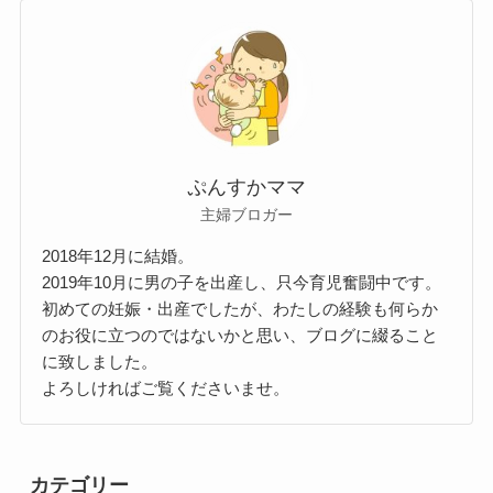
ぷんすかママ
主婦ブロガー
2018年12月に結婚。
2019年10月に男の子を出産し、只今育児奮闘中です。
初めての妊娠・出産でしたが、わたしの経験も何らか
のお役に立つのではないかと思い、ブログに綴ること
に致しました。
よろしければご覧くださいませ。
カテゴリー