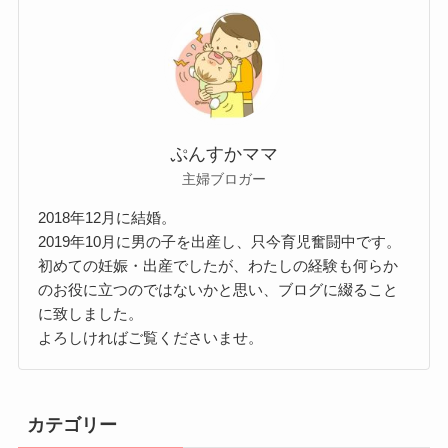
ぷんすかママ
主婦ブロガー
2018年12月に結婚。
2019年10月に男の子を出産し、只今育児奮闘中です。
初めての妊娠・出産でしたが、わたしの経験も何らか
のお役に立つのではないかと思い、ブログに綴ること
に致しました。
よろしければご覧くださいませ。
カテゴリー