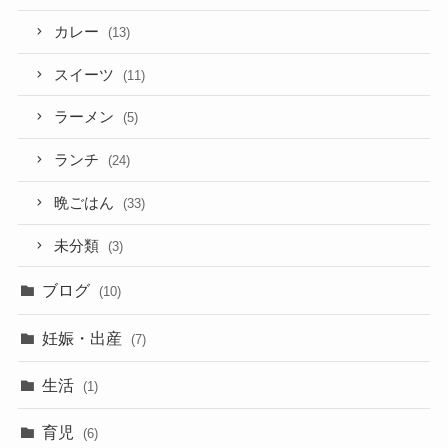
カレー
(13)
スイーツ
(11)
ラーメン
(5)
ランチ
(24)
晩ごはん
(33)
未分類
(3)
ブログ
(10)
妊娠・出産
(7)
生活
(1)
育児
(6)