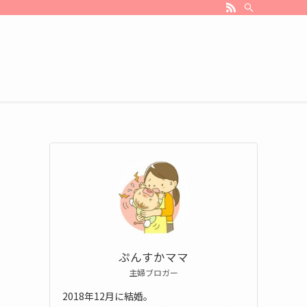
ぷんすかママ
主婦ブロガー
2018年12月に結婚。