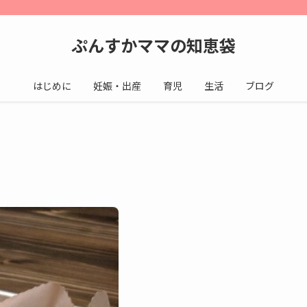
ぷんすかママの知恵袋
はじめに
妊娠・出産
育児
生活
ブログ