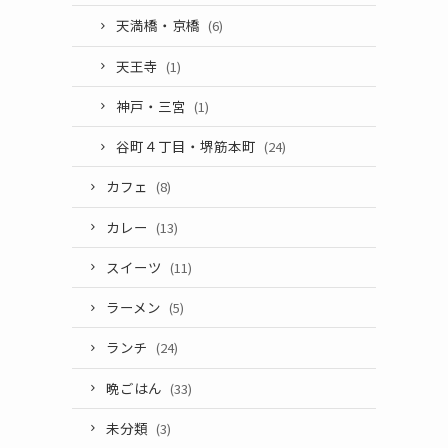
天満橋・京橋
(6)
天王寺
(1)
神戸・三宮
(1)
谷町４丁目・堺筋本町
(24)
カフェ
(8)
カレー
(13)
スイーツ
(11)
ラーメン
(5)
ランチ
(24)
晩ごはん
(33)
未分類
(3)