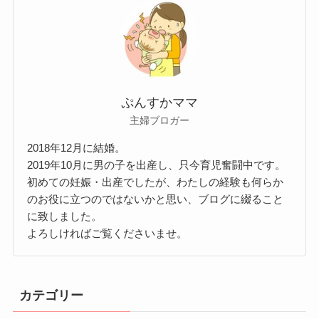
ぷんすかママ
主婦ブロガー
2018年12月に結婚。
2019年10月に男の子を出産し、只今育児奮闘中です。
初めての妊娠・出産でしたが、わたしの経験も何らか
のお役に立つのではないかと思い、ブログに綴ること
に致しました。
よろしければご覧くださいませ。
カテゴリー