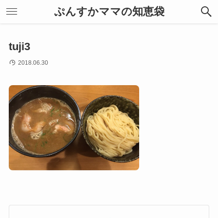
ぷんすかママの知恵袋
tuji3
2018.06.30