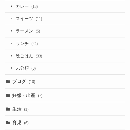
カレー
(13)
スイーツ
(11)
ラーメン
(5)
ランチ
(24)
晩ごはん
(33)
未分類
(3)
ブログ
(10)
妊娠・出産
(7)
生活
(1)
育児
(6)