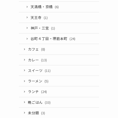
天満橋・京橋
(6)
天王寺
(1)
神戸・三宮
(1)
谷町４丁目・堺筋本町
(24)
カフェ
(8)
カレー
(13)
スイーツ
(11)
ラーメン
(5)
ランチ
(24)
晩ごはん
(33)
未分類
(3)