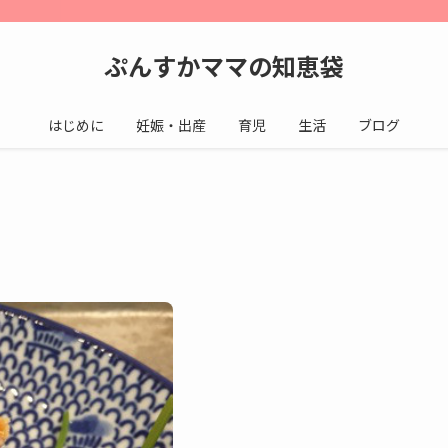
ぷんすかママの知恵袋
はじめに
妊娠・出産
育児
生活
ブログ