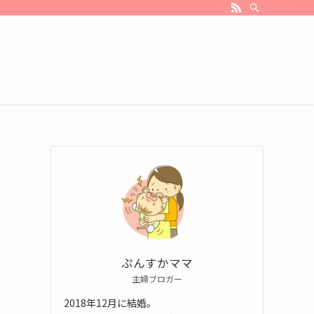
ぷんすかママ
主婦ブロガー
2018年12月に結婚。