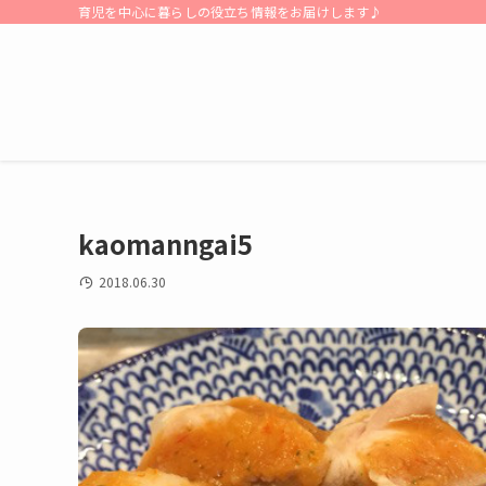
育児を中心に暮らしの役立ち情報をお届けします♪
kaomanngai5
2018.06.30