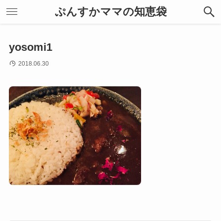
ぷんすかママの知恵袋
yosomi1
2018.06.30