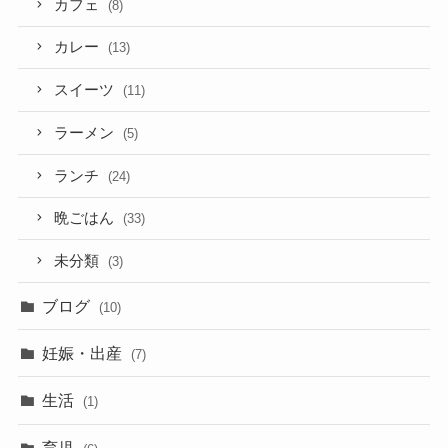
カフェ
(8)
カレー
(13)
スイーツ
(11)
ラーメン
(5)
ランチ
(24)
晩ごはん
(33)
未分類
(3)
ブログ
(10)
妊娠・出産
(7)
生活
(1)
育児