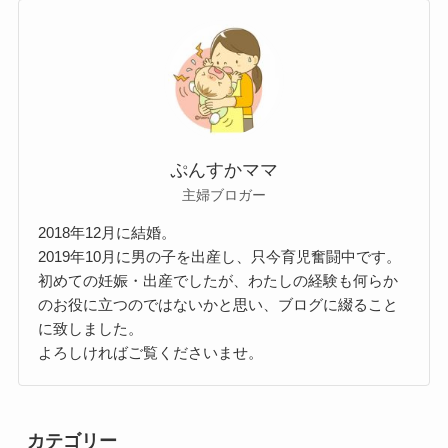
ぷんすかママ
主婦ブロガー
2018年12月に結婚。
2019年10月に男の子を出産し、只今育児奮闘中です。
初めての妊娠・出産でしたが、わたしの経験も何らか
のお役に立つのではないかと思い、ブログに綴ること
に致しました。
よろしければご覧くださいませ。
カテゴリー