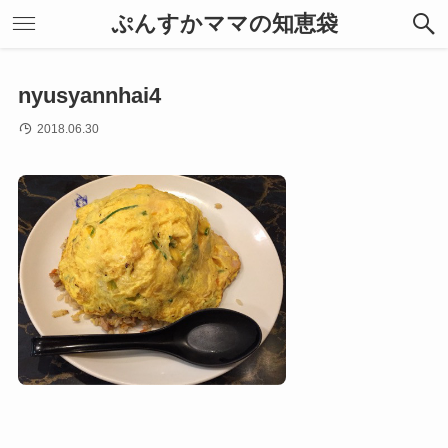
ぷんすかママの知恵袋
nyusyannhai4
2018.06.30