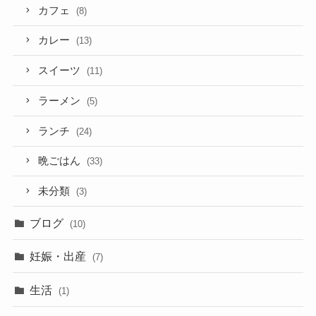
カフェ
(8)
カレー
(13)
スイーツ
(11)
ラーメン
(5)
ランチ
(24)
晩ごはん
(33)
未分類
(3)
ブログ
(10)
妊娠・出産
(7)
生活
(1)