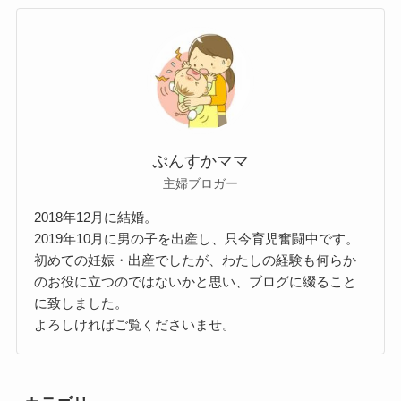
ぷんすかママ
主婦ブロガー
2018年12月に結婚。
2019年10月に男の子を出産し、只今育児奮闘中です。
初めての妊娠・出産でしたが、わたしの経験も何らか
のお役に立つのではないかと思い、ブログに綴ること
に致しました。
よろしければご覧くださいませ。