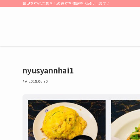
育児を中心に暮らしの役立ち情報をお届けします♪
nyusyannhai1
2018.06.30