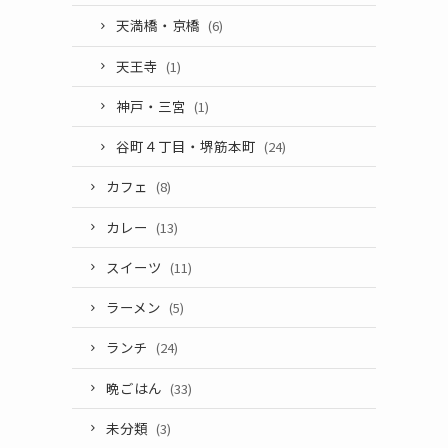
天満橋・京橋
(6)
天王寺
(1)
神戸・三宮
(1)
谷町４丁目・堺筋本町
(24)
カフェ
(8)
カレー
(13)
スイーツ
(11)
ラーメン
(5)
ランチ
(24)
晩ごはん
(33)
未分類
(3)