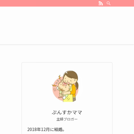
ぷんすかママ
主婦ブロガー
2018年12月に結婚。