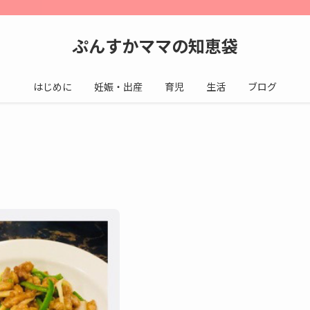
ぷんすかママの知恵袋
はじめに
妊娠・出産
育児
生活
ブログ