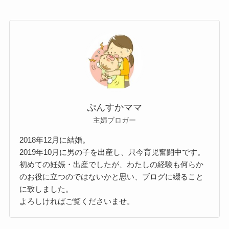
ぷんすかママ
主婦ブロガー
2018年12月に結婚。
2019年10月に男の子を出産し、只今育児奮闘中です。
初めての妊娠・出産でしたが、わたしの経験も何らか
のお役に立つのではないかと思い、ブログに綴ること
に致しました。
よろしければご覧くださいませ。