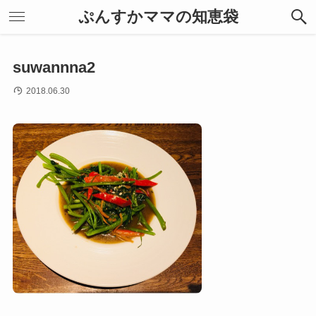
ぷんすかママの知恵袋
suwannna2
2018.06.30