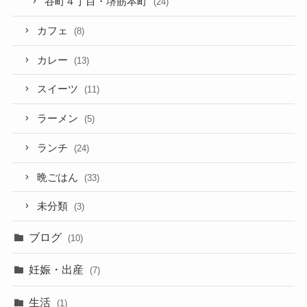
谷町４丁目・堺筋本町
(24)
カフェ
(8)
カレー
(13)
スイーツ
(11)
ラーメン
(5)
ランチ
(24)
晩ごはん
(33)
未分類
(3)
ブログ
(10)
妊娠・出産
(7)
生活
(1)