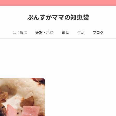
ぷんすかママの知恵袋
はじめに
妊娠・出産
育児
生活
ブログ