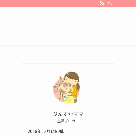
ぷんすかママ
主婦ブロガー
2018年12月に結婚。