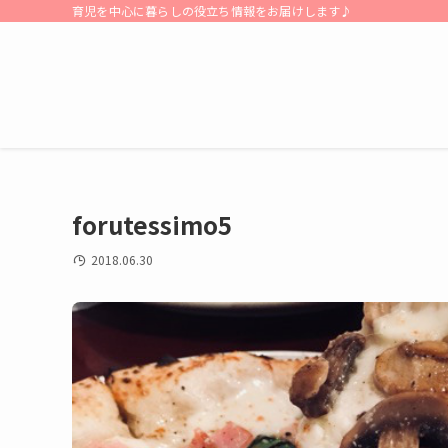
育児を中心に暮らしの役立ち情報をお届けします♪
forutessimo5
2018.06.30