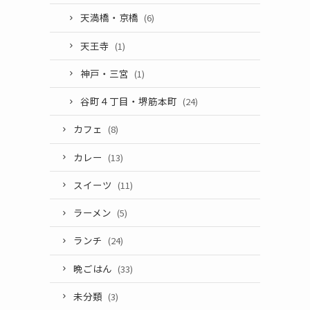
天満橋・京橋
(6)
天王寺
(1)
神戸・三宮
(1)
谷町４丁目・堺筋本町
(24)
カフェ
(8)
カレー
(13)
スイーツ
(11)
ラーメン
(5)
ランチ
(24)
晩ごはん
(33)
未分類
(3)