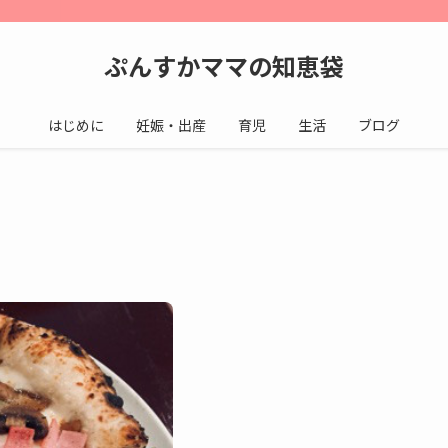
ぷんすかママの知恵袋
はじめに
妊娠・出産
育児
生活
ブログ