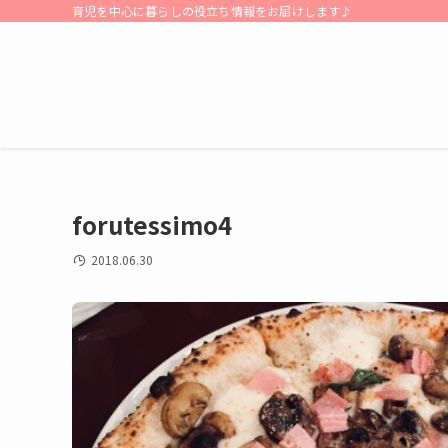
育児を中心に暮らしの役立ち情報をお届けします♪
forutessimo4
2018.06.30