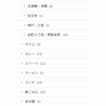
天満橋・京橋
(6)
天王寺
(1)
神戸・三宮
(1)
谷町４丁目・堺筋本町
(24)
カフェ
(8)
カレー
(13)
スイーツ
(11)
ラーメン
(5)
ランチ
(24)
晩ごはん
(33)
未分類
(3)