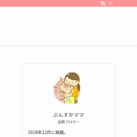
ぷんすかママ
主婦ブロガー
2018年12月に結婚。