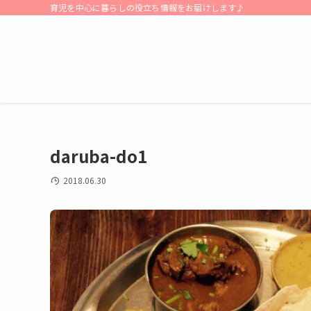
育児を中心に暮らしの役立ち情報をお届けします♪
daruba-do1
2018.06.30