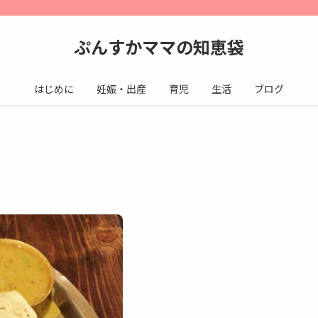
ぷんすかママの知恵袋
はじめに
妊娠・出産
育児
生活
ブログ