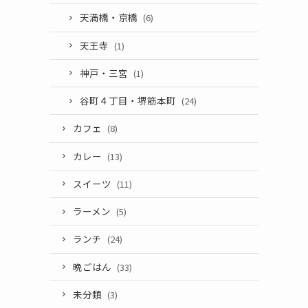
天満橋・京橋
(6)
天王寺
(1)
神戸・三宮
(1)
谷町４丁目・堺筋本町
(24)
カフェ
(8)
カレー
(13)
スイーツ
(11)
ラーメン
(5)
ランチ
(24)
晩ごはん
(33)
未分類
(3)