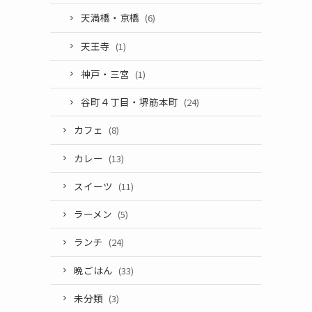
天満橋・京橋
(6)
天王寺
(1)
神戸・三宮
(1)
谷町４丁目・堺筋本町
(24)
カフェ
(8)
カレー
(13)
スイーツ
(11)
ラーメン
(5)
ランチ
(24)
晩ごはん
(33)
未分類
(3)