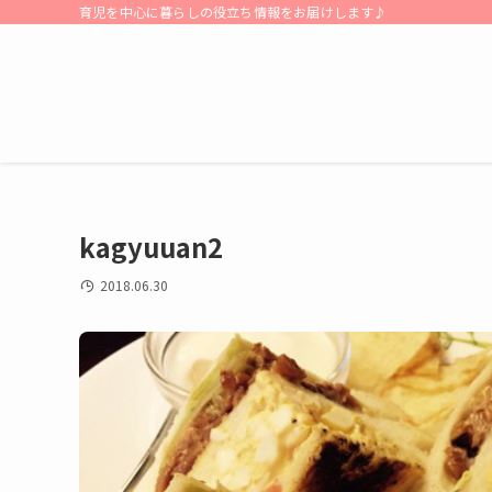
育児を中心に暮らしの役立ち情報をお届けします♪
kagyuuan2
2018.06.30