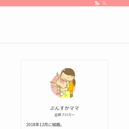
ぷんすかママ
主婦ブロガー
2018年12月に結婚。