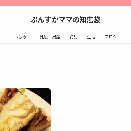
ぷんすかママの知恵袋
はじめに
妊娠・出産
育児
生活
ブログ