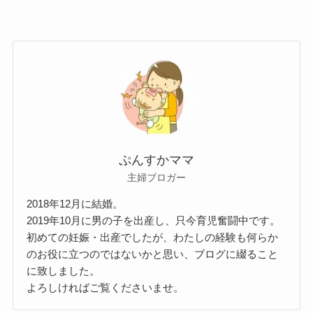
ぷんすかママ
主婦ブロガー
2018年12月に結婚。
2019年10月に男の子を出産し、只今育児奮闘中です。
初めての妊娠・出産でしたが、わたしの経験も何らか
のお役に立つのではないかと思い、ブログに綴ること
に致しました。
よろしければご覧くださいませ。