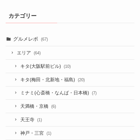
カテゴリー
グルメレポ
(67)
エリア
(64)
キタ(大阪駅前ビル)
(10)
キタ(梅田・北新地・福島)
(20)
ミナミ(心斎橋・なんば・日本橋)
(7)
天満橋・京橋
(6)
天王寺
(1)
神戸・三宮
(1)