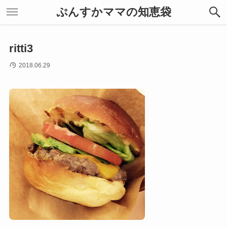
ぷんすかママの知恵袋
ritti3
2018.06.29