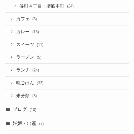
谷町４丁目・堺筋本町
(24)
カフェ
(8)
カレー
(13)
スイーツ
(11)
ラーメン
(5)
ランチ
(24)
晩ごはん
(33)
未分類
(3)
ブログ
(10)
妊娠・出産
(7)