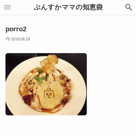
ぷんすかママの知恵袋
porro2
2018.06.29