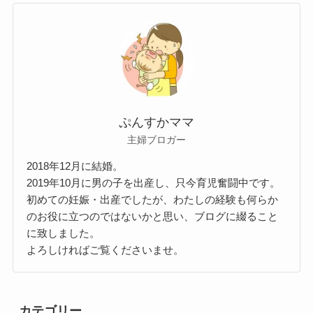
ぷんすかママ
主婦ブロガー
2018年12月に結婚。
2019年10月に男の子を出産し、只今育児奮闘中です。
初めての妊娠・出産でしたが、わたしの経験も何らか
のお役に立つのではないかと思い、ブログに綴ること
に致しました。
よろしければご覧くださいませ。
カテゴリー