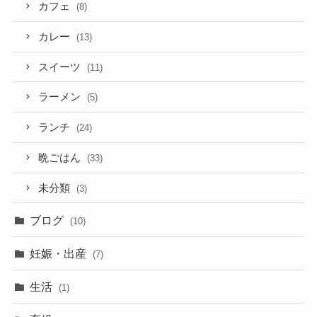
カフェ
(8)
カレー
(13)
スイーツ
(11)
ラーメン
(5)
ランチ
(24)
晩ごはん
(33)
未分類
(3)
ブログ
(10)
妊娠・出産
(7)
生活
(1)