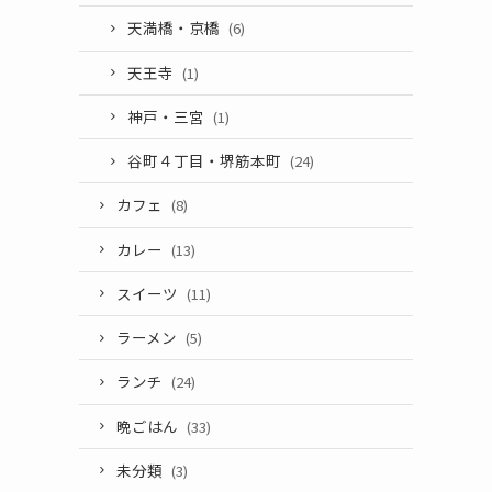
天満橋・京橋
(6)
天王寺
(1)
神戸・三宮
(1)
谷町４丁目・堺筋本町
(24)
カフェ
(8)
カレー
(13)
スイーツ
(11)
ラーメン
(5)
ランチ
(24)
晩ごはん
(33)
未分類
(3)