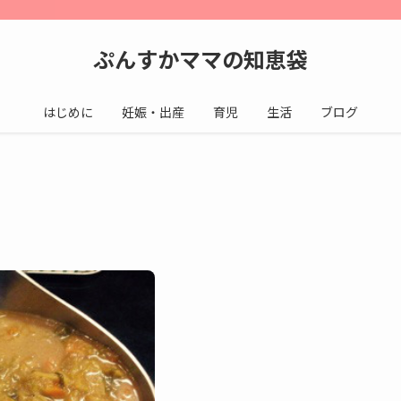
ぷんすかママの知恵袋
はじめに
妊娠・出産
育児
生活
ブログ