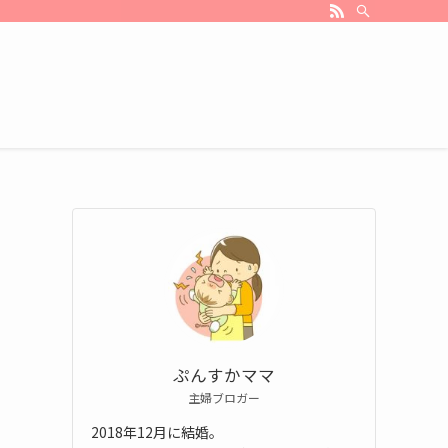
ぷんすかママ
主婦ブロガー
2018年12月に結婚。