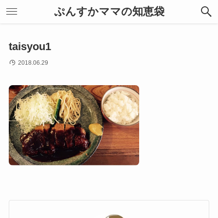
ぷんすかママの知恵袋
taisyou1
2018.06.29