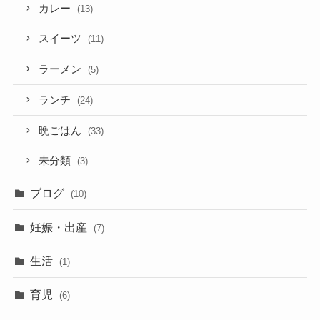
カレー
(13)
スイーツ
(11)
ラーメン
(5)
ランチ
(24)
晩ごはん
(33)
未分類
(3)
ブログ
(10)
妊娠・出産
(7)
生活
(1)
育児
(6)