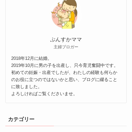
ぷんすかママ
主婦ブロガー
2018年12月に結婚。
2019年10月に男の子を出産し、只今育児奮闘中です。
初めての妊娠・出産でしたが、わたしの経験も何らか
のお役に立つのではないかと思い、ブログに綴ること
に致しました。
よろしければご覧くださいませ。
カテゴリー