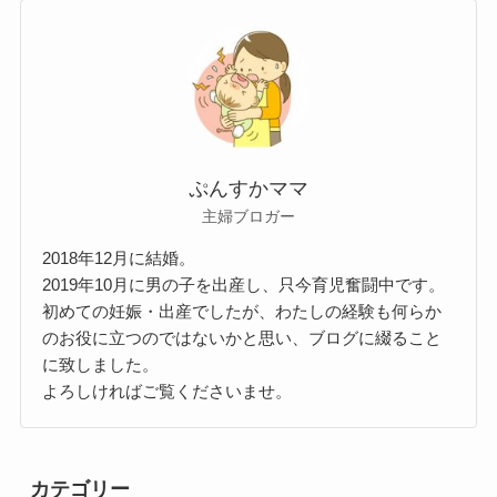
ぷんすかママ
主婦ブロガー
2018年12月に結婚。
2019年10月に男の子を出産し、只今育児奮闘中です。
初めての妊娠・出産でしたが、わたしの経験も何らか
のお役に立つのではないかと思い、ブログに綴ること
に致しました。
よろしければご覧くださいませ。
カテゴリー