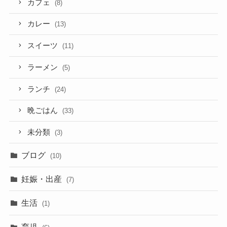
カフェ
(8)
カレー
(13)
スイーツ
(11)
ラーメン
(5)
ランチ
(24)
晩ごはん
(33)
未分類
(3)
ブログ
(10)
妊娠・出産
(7)
生活
(1)
育児