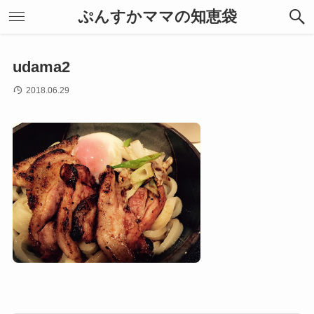
ぷんすかママの知恵袋
udama2
2018.06.29