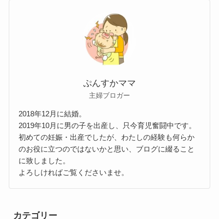
ぷんすかママ
主婦ブロガー
2018年12月に結婚。
2019年10月に男の子を出産し、只今育児奮闘中です。
初めての妊娠・出産でしたが、わたしの経験も何らか
のお役に立つのではないかと思い、ブログに綴ること
に致しました。
よろしければご覧くださいませ。
カテゴリー