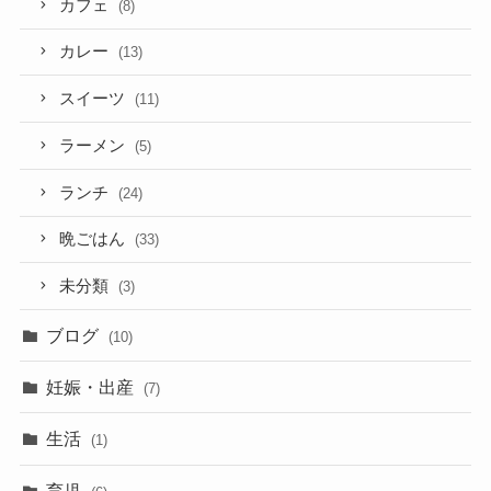
カフェ
(8)
カレー
(13)
スイーツ
(11)
ラーメン
(5)
ランチ
(24)
晩ごはん
(33)
未分類
(3)
ブログ
(10)
妊娠・出産
(7)
生活
(1)
育児