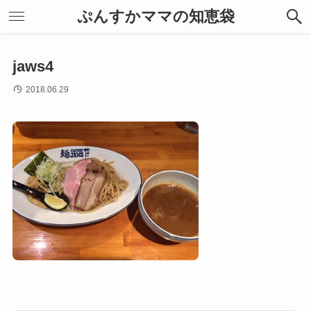
ぷんすかママの知恵袋
jaws4
2018.06.29