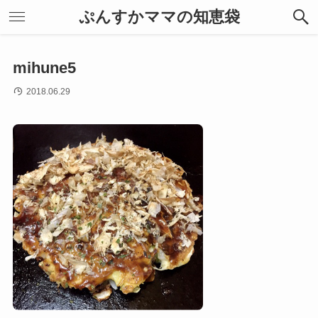
ぷんすかママの知恵袋
mihune5
2018.06.29