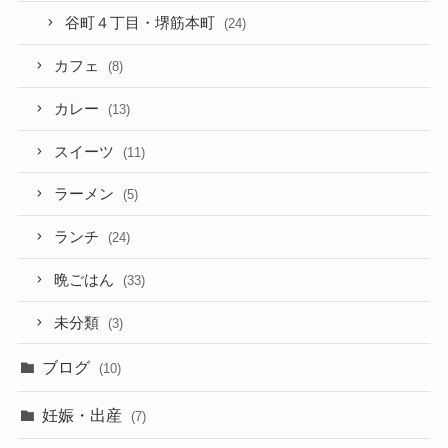
谷町４丁目・堺筋本町
(24)
カフェ
(8)
カレー
(13)
スイーツ
(11)
ラーメン
(5)
ランチ
(24)
晩ごはん
(33)
未分類
(3)
ブログ
(10)
妊娠・出産
(7)