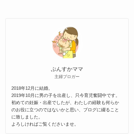
ぷんすかママ
主婦ブロガー
2018年12月に結婚。
2019年10月に男の子を出産し、只今育児奮闘中です。
初めての妊娠・出産でしたが、わたしの経験も何らか
のお役に立つのではないかと思い、ブログに綴ること
に致しました。
よろしければご覧くださいませ。