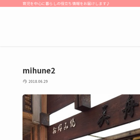
育児を中心に暮らしの役立ち情報をお届けします♪
mihune2
2018.06.29