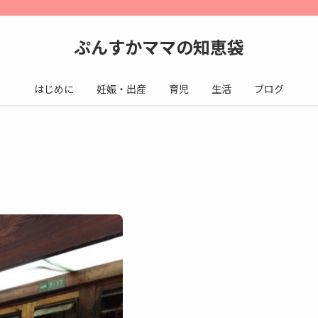
ぷんすかママの知恵袋
はじめに
妊娠・出産
育児
生活
ブログ