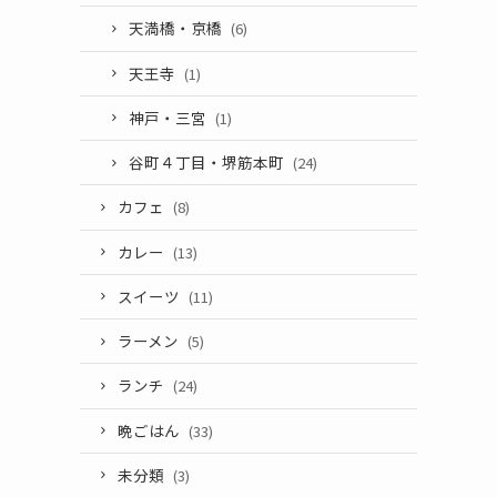
天満橋・京橋
(6)
天王寺
(1)
神戸・三宮
(1)
谷町４丁目・堺筋本町
(24)
カフェ
(8)
カレー
(13)
スイーツ
(11)
ラーメン
(5)
ランチ
(24)
晩ごはん
(33)
未分類
(3)