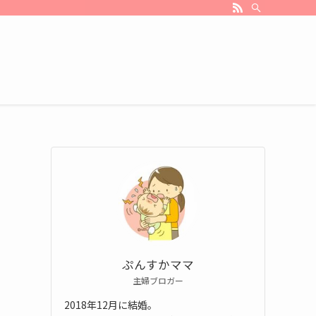
ぷんすかママ
主婦ブロガー
2018年12月に結婚。