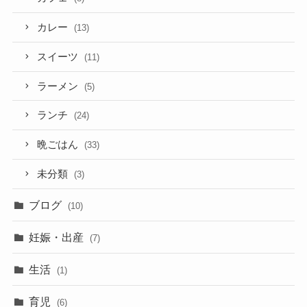
カレー
(13)
スイーツ
(11)
ラーメン
(5)
ランチ
(24)
晩ごはん
(33)
未分類
(3)
ブログ
(10)
妊娠・出産
(7)
生活
(1)
育児
(6)