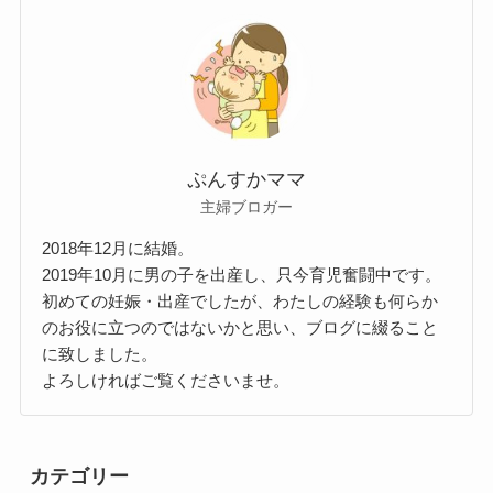
ぷんすかママ
主婦ブロガー
2018年12月に結婚。
2019年10月に男の子を出産し、只今育児奮闘中です。
初めての妊娠・出産でしたが、わたしの経験も何らか
のお役に立つのではないかと思い、ブログに綴ること
に致しました。
よろしければご覧くださいませ。
カテゴリー