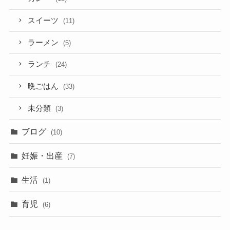
スイーツ
(11)
ラーメン
(5)
ランチ
(24)
晩ごはん
(33)
未分類
(3)
ブログ
(10)
妊娠・出産
(7)
生活
(1)
育児
(6)