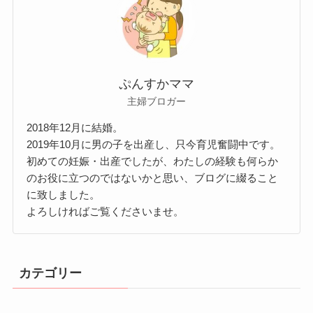
ぷんすかママ
主婦ブロガー
2018年12月に結婚。
2019年10月に男の子を出産し、只今育児奮闘中です。
初めての妊娠・出産でしたが、わたしの経験も何らか
のお役に立つのではないかと思い、ブログに綴ること
に致しました。
よろしければご覧くださいませ。
カテゴリー