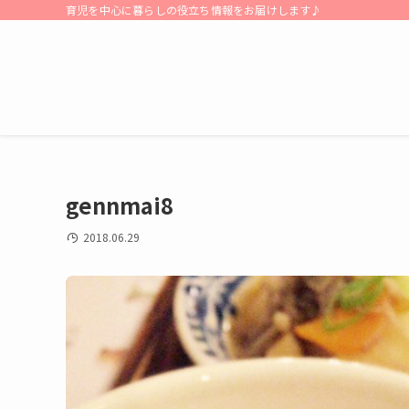
育児を中心に暮らしの役立ち情報をお届けします♪
gennmai8
2018.06.29