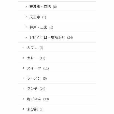
天満橋・京橋
(6)
天王寺
(1)
神戸・三宮
(1)
谷町４丁目・堺筋本町
(24)
カフェ
(8)
カレー
(13)
スイーツ
(11)
ラーメン
(5)
ランチ
(24)
晩ごはん
(33)
未分類
(3)