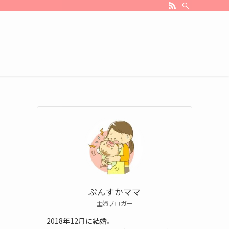
ぷんすかママ
主婦ブロガー
2018年12月に結婚。