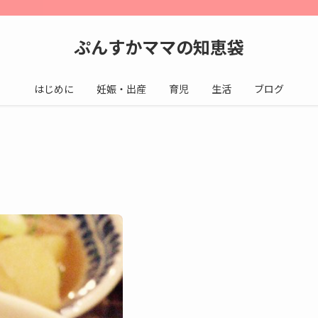
ぷんすかママの知恵袋
はじめに
妊娠・出産
育児
生活
ブログ