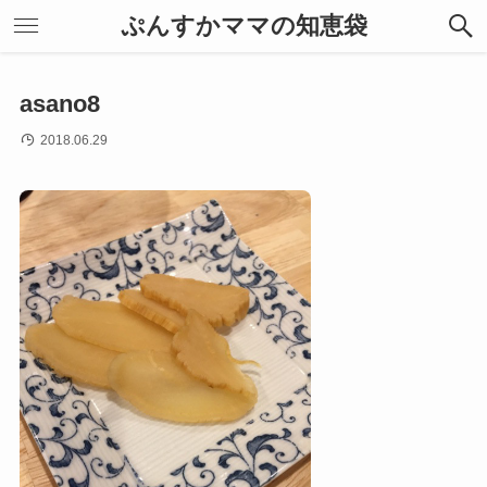
ぷんすかママの知恵袋
asano8
2018.06.29