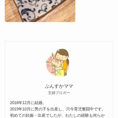
ぷんすかママ
主婦ブロガー
2018年12月に結婚。
2019年10月に男の子を出産し、只今育児奮闘中です。
初めての妊娠・出産でしたが、わたしの経験も何らか