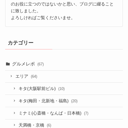
のお役に立つのではないかと思い、ブログに綴ること
に致しました。
よろしければご覧くださいませ。
カテゴリー
グルメレポ
(67)
エリア
(64)
キタ(大阪駅前ビル)
(10)
キタ(梅田・北新地・福島)
(20)
ミナミ(心斎橋・なんば・日本橋)
(7)
天満橋・京橋
(6)