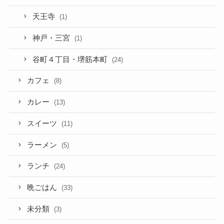
天王寺
(1)
神戸・三宮
(1)
谷町４丁目・堺筋本町
(24)
カフェ
(8)
カレー
(13)
スイーツ
(11)
ラーメン
(5)
ランチ
(24)
晩ごはん
(33)
未分類
(3)