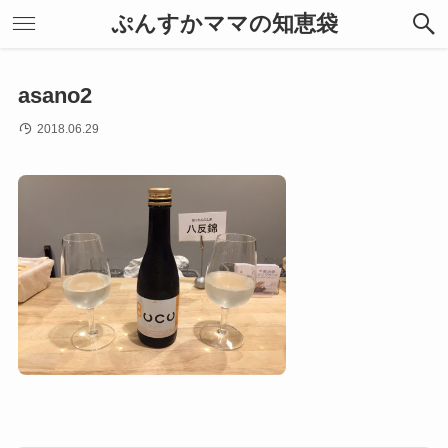
ぷんすかママの知恵袋
asano2
2018.06.29