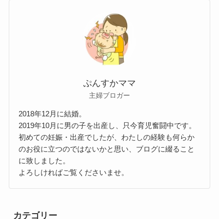
ぷんすかママ
主婦ブロガー
2018年12月に結婚。
2019年10月に男の子を出産し、只今育児奮闘中です。
初めての妊娠・出産でしたが、わたしの経験も何らか
のお役に立つのではないかと思い、ブログに綴ること
に致しました。
よろしければご覧くださいませ。
カテゴリー