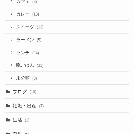
カフェ
(8)
カレー
(13)
スイーツ
(11)
ラーメン
(5)
ランチ
(24)
晩ごはん
(33)
未分類
(3)
ブログ
(10)
妊娠・出産
(7)
生活
(1)
育児